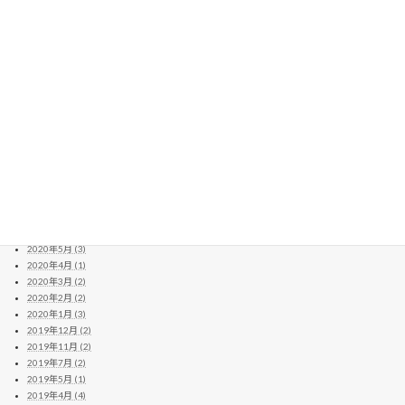
2021年9月 (8)
2021年7月 (10)
2021年6月 (3)
2021年5月 (5)
2021年4月 (10)
2021年3月 (11)
2021年2月 (8)
2021年1月 (6)
2020年12月 (13)
2020年11月 (11)
2020年10月 (10)
2020年9月 (4)
2020年8月 (14)
2020年7月 (8)
2020年6月 (2)
2020年5月 (3)
2020年4月 (1)
2020年3月 (2)
2020年2月 (2)
2020年1月 (3)
2019年12月 (2)
2019年11月 (2)
2019年7月 (2)
2019年5月 (1)
2019年4月 (4)