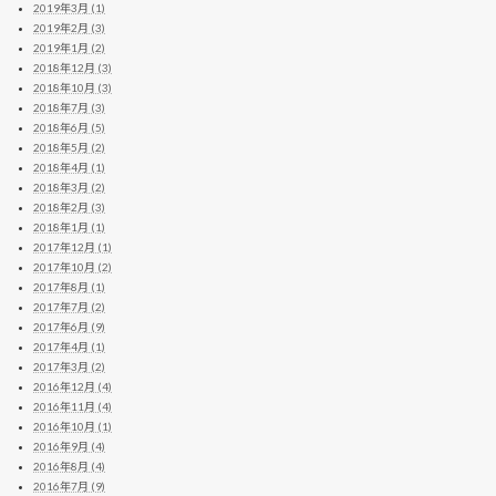
2019年3月 (1)
2019年2月 (3)
2019年1月 (2)
2018年12月 (3)
2018年10月 (3)
2018年7月 (3)
2018年6月 (5)
2018年5月 (2)
2018年4月 (1)
2018年3月 (2)
2018年2月 (3)
2018年1月 (1)
2017年12月 (1)
2017年10月 (2)
2017年8月 (1)
2017年7月 (2)
2017年6月 (9)
2017年4月 (1)
2017年3月 (2)
2016年12月 (4)
2016年11月 (4)
2016年10月 (1)
2016年9月 (4)
2016年8月 (4)
2016年7月 (9)