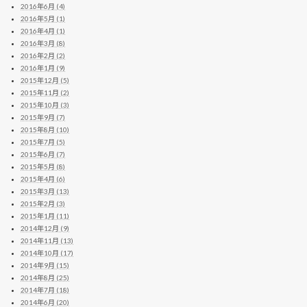
2016年6月 (4)
2016年5月 (1)
2016年4月 (1)
2016年3月 (8)
2016年2月 (2)
2016年1月 (9)
2015年12月 (5)
2015年11月 (2)
2015年10月 (3)
2015年9月 (7)
2015年8月 (10)
2015年7月 (5)
2015年6月 (7)
2015年5月 (8)
2015年4月 (6)
2015年3月 (13)
2015年2月 (3)
2015年1月 (11)
2014年12月 (9)
2014年11月 (13)
2014年10月 (17)
2014年9月 (15)
2014年8月 (25)
2014年7月 (18)
2014年6月 (20)