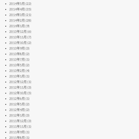
2014年5月 (22)
2014年4月 (35)
2014年3月 (21)
2014年2月 (28)
2014年1月 (9)
2013年12月 (6)
2013年11月 (7)
2013年10月 (2)
2013年9月 (3)
2013年8月 (2)
2013年7月 (1)
2013年5月 (2)
2013年2月 (4)
2013年1月 (1)
2012年12月 (1)
2012年11月 (3)
2012年10月 (5)
2012年6月 (1)
2012年5月 (2)
2012年4月 (2)
2012年1月 (3)
2011年12月 (3)
2011年11月 (1)
2011年9月 (1)
2011年8月 (1)