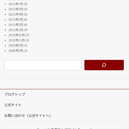
2011年7月 (2)
2011年5月 (4)
2011年4月 (3)
2011年3月 (6)
2011年2月 (6)
2011年1月 (9)
2010年12月 (7)
2010年11月 (5)
2009年5月 (1)
2008年2月 (1)
ブログトップ
公式サイト
お問い合わせ（公式サイトへ）