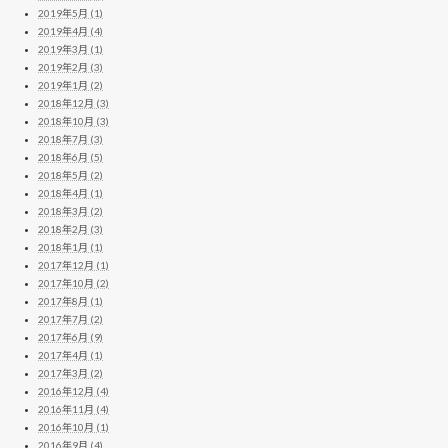
2019年5月 (1)
2019年4月 (4)
2019年3月 (1)
2019年2月 (3)
2019年1月 (2)
2018年12月 (3)
2018年10月 (3)
2018年7月 (3)
2018年6月 (5)
2018年5月 (2)
2018年4月 (1)
2018年3月 (2)
2018年2月 (3)
2018年1月 (1)
2017年12月 (1)
2017年10月 (2)
2017年8月 (1)
2017年7月 (2)
2017年6月 (9)
2017年4月 (1)
2017年3月 (2)
2016年12月 (4)
2016年11月 (4)
2016年10月 (1)
2016年9月 (4)