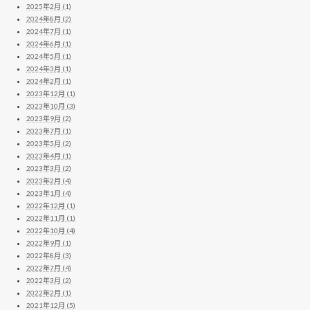
2025年2月 (1)
2024年8月 (2)
2024年7月 (1)
2024年6月 (1)
2024年5月 (1)
2024年3月 (1)
2024年2月 (1)
2023年12月 (1)
2023年10月 (3)
2023年9月 (2)
2023年7月 (1)
2023年5月 (2)
2023年4月 (1)
2023年3月 (2)
2023年2月 (4)
2023年1月 (4)
2022年12月 (1)
2022年11月 (1)
2022年10月 (4)
2022年9月 (1)
2022年8月 (3)
2022年7月 (4)
2022年3月 (2)
2022年2月 (1)
2021年12月 (5)