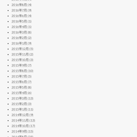
2016年8月 (4)
2016年7月 (9)
2016年6月 (4)
2016年5月 (1)
2016年4月 (1)
2016年3月 (8)
2016年2月 (2)
2016年1月 (9)
2015年12月 (5)
2015年11月 (2)
2015年10月 (3)
2015年9月 (7)
2015年8月 (10)
2015年7月 (5)
2015年6月 (7)
2015年5月 (8)
2015年4月 (6)
2015年3月 (13)
2015年2月 (3)
2015年1月 (11)
2014年12月 (9)
2014年11月 (13)
2014年10月 (17)
2014年9月 (15)
2014年8月 (25)