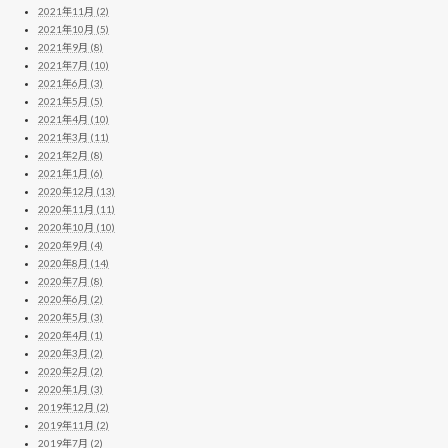
2021年11月 (2)
2021年10月 (5)
2021年9月 (8)
2021年7月 (10)
2021年6月 (3)
2021年5月 (5)
2021年4月 (10)
2021年3月 (11)
2021年2月 (8)
2021年1月 (6)
2020年12月 (13)
2020年11月 (11)
2020年10月 (10)
2020年9月 (4)
2020年8月 (14)
2020年7月 (8)
2020年6月 (2)
2020年5月 (3)
2020年4月 (1)
2020年3月 (2)
2020年2月 (2)
2020年1月 (3)
2019年12月 (2)
2019年11月 (2)
2019年7月 (2)