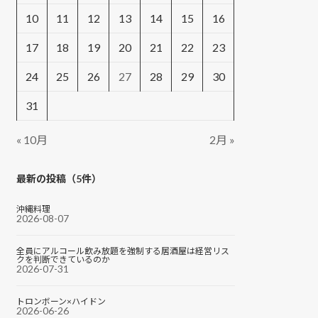
10
11
12
13
14
15
16
17
18
19
20
21
22
23
24
25
26
27
28
29
30
31
« 10月
2月 »
最新の投稿（5件）
沖縄料理
2026-08-07
全員にアルコール飲み放題を強制する居酒屋は経営リス
クを判断できているのか
2026-07-31
トロンボーン×ハイドン
2026-06-26