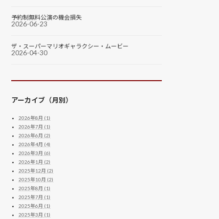
予約制無料公演の機会損失
2026-06-23
ザ・スーパーマリオギャラクシー・ムービー
2026-04-30
アーカイブ（月別）
2026年8月 (1)
2026年7月 (1)
2026年6月 (2)
2026年4月 (4)
2026年3月 (6)
2026年1月 (2)
2025年12月 (2)
2025年10月 (2)
2025年8月 (1)
2025年7月 (1)
2025年6月 (1)
2025年3月 (1)