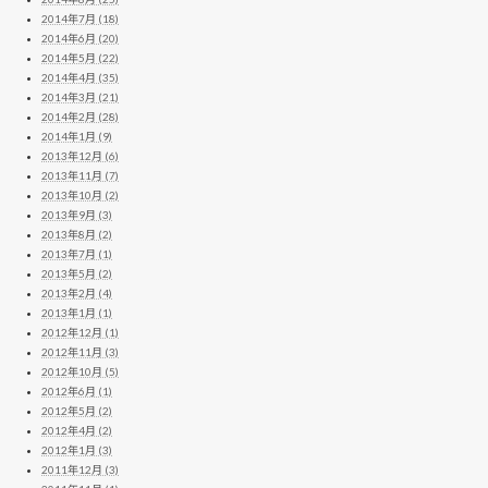
2014年7月 (18)
2014年6月 (20)
2014年5月 (22)
2014年4月 (35)
2014年3月 (21)
2014年2月 (28)
2014年1月 (9)
2013年12月 (6)
2013年11月 (7)
2013年10月 (2)
2013年9月 (3)
2013年8月 (2)
2013年7月 (1)
2013年5月 (2)
2013年2月 (4)
2013年1月 (1)
2012年12月 (1)
2012年11月 (3)
2012年10月 (5)
2012年6月 (1)
2012年5月 (2)
2012年4月 (2)
2012年1月 (3)
2011年12月 (3)