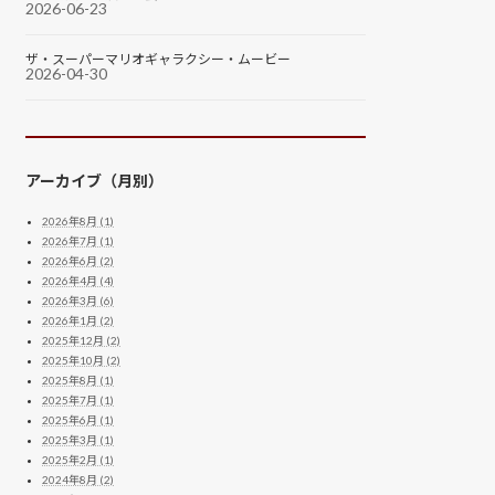
2026-06-23
ザ・スーパーマリオギャラクシー・ムービー
2026-04-30
アーカイブ（月別）
2026年8月 (1)
2026年7月 (1)
2026年6月 (2)
2026年4月 (4)
2026年3月 (6)
2026年1月 (2)
2025年12月 (2)
2025年10月 (2)
2025年8月 (1)
2025年7月 (1)
2025年6月 (1)
2025年3月 (1)
2025年2月 (1)
2024年8月 (2)