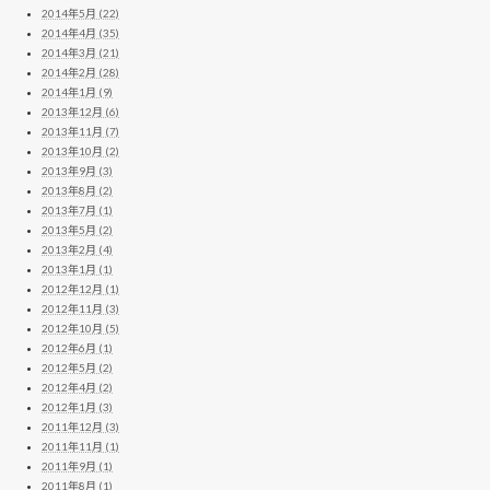
2014年5月 (22)
2014年4月 (35)
2014年3月 (21)
2014年2月 (28)
2014年1月 (9)
2013年12月 (6)
2013年11月 (7)
2013年10月 (2)
2013年9月 (3)
2013年8月 (2)
2013年7月 (1)
2013年5月 (2)
2013年2月 (4)
2013年1月 (1)
2012年12月 (1)
2012年11月 (3)
2012年10月 (5)
2012年6月 (1)
2012年5月 (2)
2012年4月 (2)
2012年1月 (3)
2011年12月 (3)
2011年11月 (1)
2011年9月 (1)
2011年8月 (1)