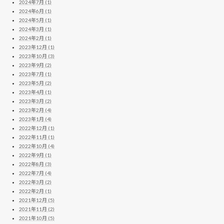
2024年7月 (1)
2024年6月 (1)
2024年5月 (1)
2024年3月 (1)
2024年2月 (1)
2023年12月 (1)
2023年10月 (3)
2023年9月 (2)
2023年7月 (1)
2023年5月 (2)
2023年4月 (1)
2023年3月 (2)
2023年2月 (4)
2023年1月 (4)
2022年12月 (1)
2022年11月 (1)
2022年10月 (4)
2022年9月 (1)
2022年8月 (3)
2022年7月 (4)
2022年3月 (2)
2022年2月 (1)
2021年12月 (5)
2021年11月 (2)
2021年10月 (5)