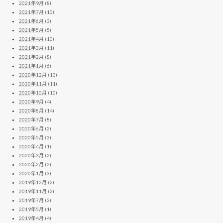
2021年9月 (8)
2021年7月 (10)
2021年6月 (3)
2021年5月 (5)
2021年4月 (10)
2021年3月 (11)
2021年2月 (8)
2021年1月 (6)
2020年12月 (13)
2020年11月 (11)
2020年10月 (10)
2020年9月 (4)
2020年8月 (14)
2020年7月 (8)
2020年6月 (2)
2020年5月 (3)
2020年4月 (1)
2020年3月 (2)
2020年2月 (2)
2020年1月 (3)
2019年12月 (2)
2019年11月 (2)
2019年7月 (2)
2019年5月 (1)
2019年4月 (4)