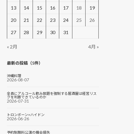
13
14
15
16
17
18
19
20
21
22
23
24
25
26
27
28
29
30
31
« 2月
4月 »
最新の投稿（5件）
沖縄料理
2026-08-07
全員にアルコール飲み放題を強制する居酒屋は経営リス
クを判断できているのか
2026-07-31
トロンボーン×ハイドン
2026-06-26
予約制無料公演の機会損失