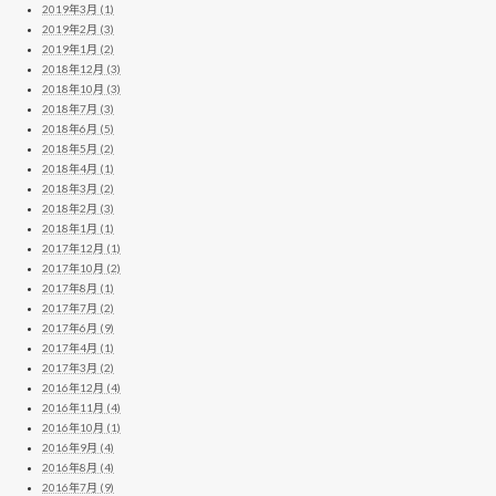
2019年3月 (1)
2019年2月 (3)
2019年1月 (2)
2018年12月 (3)
2018年10月 (3)
2018年7月 (3)
2018年6月 (5)
2018年5月 (2)
2018年4月 (1)
2018年3月 (2)
2018年2月 (3)
2018年1月 (1)
2017年12月 (1)
2017年10月 (2)
2017年8月 (1)
2017年7月 (2)
2017年6月 (9)
2017年4月 (1)
2017年3月 (2)
2016年12月 (4)
2016年11月 (4)
2016年10月 (1)
2016年9月 (4)
2016年8月 (4)
2016年7月 (9)