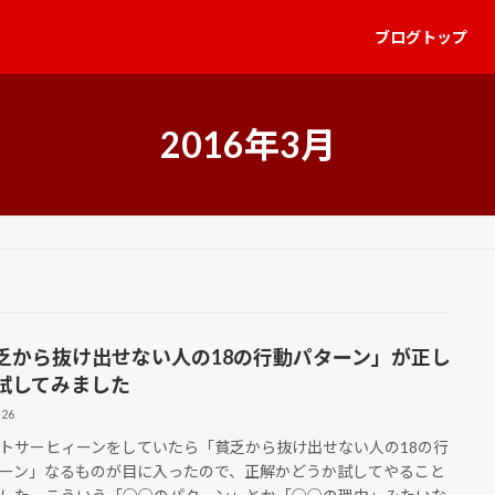
ブログトップ
2016年3月
乏から抜け出せない人の18の行動パターン」が正し
試してみました
-26
サーヒィーンをしていたら「貧乏から抜け出せない人の18の行
ーン」なるものが目に入ったので、正解かどうか試してやること