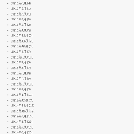
2016年6月 (4)
2016年5月 (1)
2016年4月 (1)
2016年3月 (8)
2016年2月 (2)
2016年1月 (9)
2015年12月 (5)
2015年11月 (2)
2015年10月 (3)
2015年9月 (7)
2015年8月 (10)
2015年7月 (5)
2015年6月 (7)
2015年5月 (8)
2015年4月 (6)
2015年3月 (13)
2015年2月 (3)
2015年1月 (11)
2014年12月 (9)
2014年11月 (13)
2014年10月 (17)
2014年9月 (15)
2014年8月 (25)
2014年7月 (18)
2014年6月 (20)