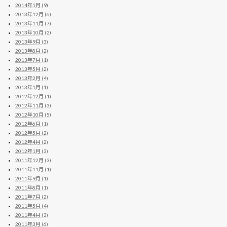
2014年1月 (9)
2013年12月 (6)
2013年11月 (7)
2013年10月 (2)
2013年9月 (3)
2013年8月 (2)
2013年7月 (1)
2013年5月 (2)
2013年2月 (4)
2013年1月 (1)
2012年12月 (1)
2012年11月 (3)
2012年10月 (5)
2012年6月 (1)
2012年5月 (2)
2012年4月 (2)
2012年1月 (3)
2011年12月 (3)
2011年11月 (1)
2011年9月 (1)
2011年8月 (1)
2011年7月 (2)
2011年5月 (4)
2011年4月 (3)
2011年3月 (6)