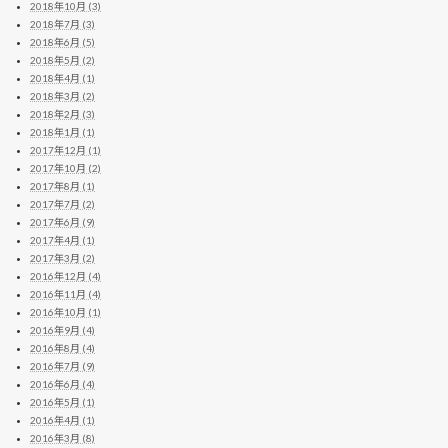
2018年10月 (3)
2018年7月 (3)
2018年6月 (5)
2018年5月 (2)
2018年4月 (1)
2018年3月 (2)
2018年2月 (3)
2018年1月 (1)
2017年12月 (1)
2017年10月 (2)
2017年8月 (1)
2017年7月 (2)
2017年6月 (9)
2017年4月 (1)
2017年3月 (2)
2016年12月 (4)
2016年11月 (4)
2016年10月 (1)
2016年9月 (4)
2016年8月 (4)
2016年7月 (9)
2016年6月 (4)
2016年5月 (1)
2016年4月 (1)
2016年3月 (8)