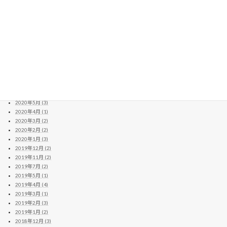
2021年4月 (10)
2021年3月 (11)
2021年2月 (8)
2021年1月 (6)
2020年12月 (13)
2020年11月 (11)
2020年10月 (10)
2020年9月 (4)
2020年8月 (14)
2020年7月 (8)
2020年6月 (2)
2020年5月 (3)
2020年4月 (1)
2020年3月 (2)
2020年2月 (2)
2020年1月 (3)
2019年12月 (2)
2019年11月 (2)
2019年7月 (2)
2019年5月 (1)
2019年4月 (4)
2019年3月 (1)
2019年2月 (3)
2019年1月 (2)
2018年12月 (3)