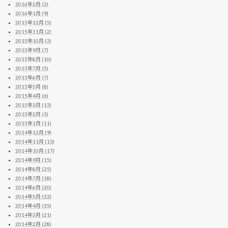
2016年2月 (2)
2016年1月 (9)
2015年12月 (5)
2015年11月 (2)
2015年10月 (3)
2015年9月 (7)
2015年8月 (10)
2015年7月 (5)
2015年6月 (7)
2015年5月 (8)
2015年4月 (6)
2015年3月 (13)
2015年2月 (3)
2015年1月 (11)
2014年12月 (9)
2014年11月 (13)
2014年10月 (17)
2014年9月 (15)
2014年8月 (25)
2014年7月 (18)
2014年6月 (20)
2014年5月 (22)
2014年4月 (35)
2014年3月 (21)
2014年2月 (28)