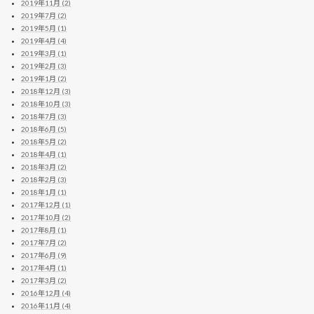
2019年11月 (2)
2019年7月 (2)
2019年5月 (1)
2019年4月 (4)
2019年3月 (1)
2019年2月 (3)
2019年1月 (2)
2018年12月 (3)
2018年10月 (3)
2018年7月 (3)
2018年6月 (5)
2018年5月 (2)
2018年4月 (1)
2018年3月 (2)
2018年2月 (3)
2018年1月 (1)
2017年12月 (1)
2017年10月 (2)
2017年8月 (1)
2017年7月 (2)
2017年6月 (9)
2017年4月 (1)
2017年3月 (2)
2016年12月 (4)
2016年11月 (4)