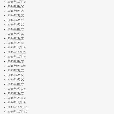
2016年10月 (1)
2016年9月 (4)
2016年8月 (4)
2016年7月 (9)
2016年6月 (4)
2016年5月 (1)
2016年4月 (1)
2016年3月 (8)
2016年2月 (2)
2016年1月 (9)
2015年12月 (5)
2015年11月 (2)
2015年10月 (3)
2015年9月 (7)
2015年8月 (10)
2015年7月 (5)
2015年6月 (7)
2015年5月 (8)
2015年4月 (6)
2015年3月 (13)
2015年2月 (3)
2015年1月 (11)
2014年12月 (9)
2014年11月 (13)
2014年10月 (17)