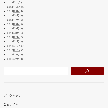
2011年12月 (3)
2011年11月 (1)
2011年9月 (1)
2011年8月 (1)
2011年7月 (2)
2011年5月 (4)
2011年4月 (3)
2011年3月 (6)
2011年2月 (6)
2011年1月 (9)
2010年12月 (7)
2010年11月 (5)
2009年5月 (1)
2008年2月 (1)
ブログトップ
公式サイト