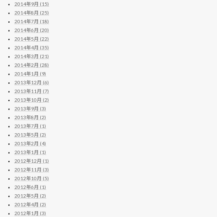
2014年9月 (15)
2014年8月 (25)
2014年7月 (18)
2014年6月 (20)
2014年5月 (22)
2014年4月 (35)
2014年3月 (21)
2014年2月 (28)
2014年1月 (9)
2013年12月 (6)
2013年11月 (7)
2013年10月 (2)
2013年9月 (3)
2013年8月 (2)
2013年7月 (1)
2013年5月 (2)
2013年2月 (4)
2013年1月 (1)
2012年12月 (1)
2012年11月 (3)
2012年10月 (5)
2012年6月 (1)
2012年5月 (2)
2012年4月 (2)
2012年1月 (3)