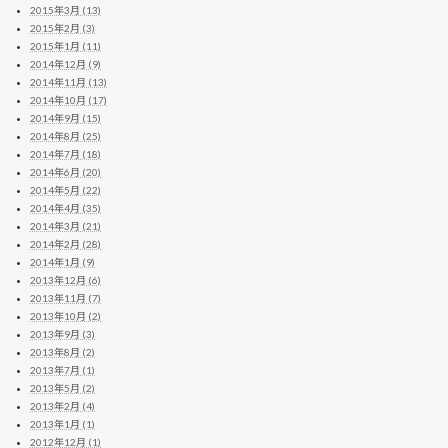
2015年3月 (13)
2015年2月 (3)
2015年1月 (11)
2014年12月 (9)
2014年11月 (13)
2014年10月 (17)
2014年9月 (15)
2014年8月 (25)
2014年7月 (18)
2014年6月 (20)
2014年5月 (22)
2014年4月 (35)
2014年3月 (21)
2014年2月 (28)
2014年1月 (9)
2013年12月 (6)
2013年11月 (7)
2013年10月 (2)
2013年9月 (3)
2013年8月 (2)
2013年7月 (1)
2013年5月 (2)
2013年2月 (4)
2013年1月 (1)
2012年12月 (1)