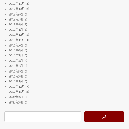
2012年11月 (3)
2012年10月 (5)
2012年6月 (1)
2012年5月 (2)
2012年4月 (2)
2012年1月 (3)
2011年12月 (3)
2011年11月 (1)
2011年9月 (1)
2011年8月 (1)
2011年7月 (2)
2011年5月 (4)
2011年4月 (3)
2011年3月 (6)
2011年2月 (6)
2011年1月 (9)
2010年12月 (7)
2010年11月 (5)
2009年5月 (1)
2008年2月 (1)