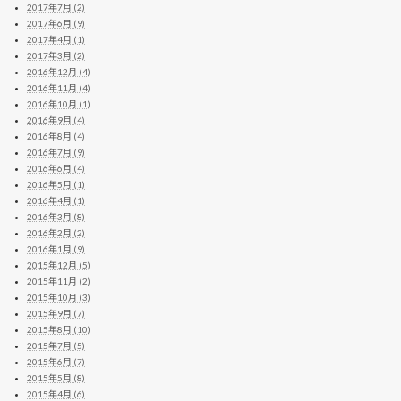
2017年7月 (2)
2017年6月 (9)
2017年4月 (1)
2017年3月 (2)
2016年12月 (4)
2016年11月 (4)
2016年10月 (1)
2016年9月 (4)
2016年8月 (4)
2016年7月 (9)
2016年6月 (4)
2016年5月 (1)
2016年4月 (1)
2016年3月 (8)
2016年2月 (2)
2016年1月 (9)
2015年12月 (5)
2015年11月 (2)
2015年10月 (3)
2015年9月 (7)
2015年8月 (10)
2015年7月 (5)
2015年6月 (7)
2015年5月 (8)
2015年4月 (6)