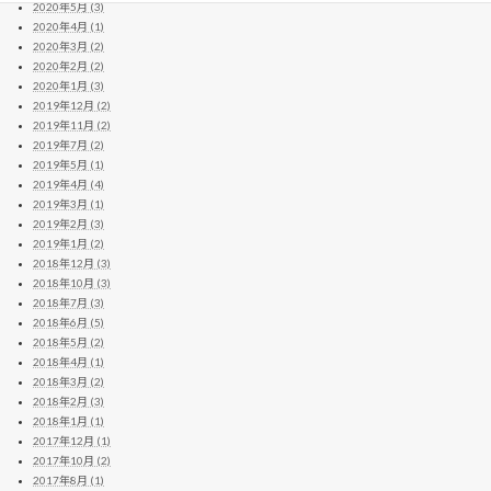
2020年5月 (3)
2020年4月 (1)
2020年3月 (2)
2020年2月 (2)
2020年1月 (3)
2019年12月 (2)
2019年11月 (2)
2019年7月 (2)
2019年5月 (1)
2019年4月 (4)
2019年3月 (1)
2019年2月 (3)
2019年1月 (2)
2018年12月 (3)
2018年10月 (3)
2018年7月 (3)
2018年6月 (5)
2018年5月 (2)
2018年4月 (1)
2018年3月 (2)
2018年2月 (3)
2018年1月 (1)
2017年12月 (1)
2017年10月 (2)
2017年8月 (1)