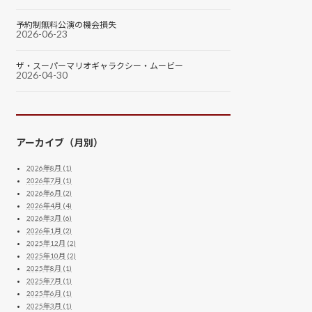
予約制無料公演の機会損失
2026-06-23
ザ・スーパーマリオギャラクシー・ムービー
2026-04-30
アーカイブ（月別）
2026年8月 (1)
2026年7月 (1)
2026年6月 (2)
2026年4月 (4)
2026年3月 (6)
2026年1月 (2)
2025年12月 (2)
2025年10月 (2)
2025年8月 (1)
2025年7月 (1)
2025年6月 (1)
2025年3月 (1)