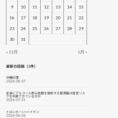
9
10
11
12
13
14
15
16
17
18
19
20
21
22
23
24
25
26
27
28
29
30
31
« 11月
1月 »
最新の投稿（5件）
沖縄料理
2026-08-07
全員にアルコール飲み放題を強制する居酒屋は経営リス
クを判断できているのか
2026-07-31
トロンボーン×ハイドン
2026-06-26