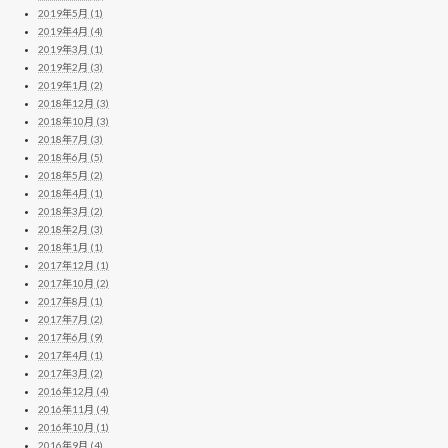
2019年5月 (1)
2019年4月 (4)
2019年3月 (1)
2019年2月 (3)
2019年1月 (2)
2018年12月 (3)
2018年10月 (3)
2018年7月 (3)
2018年6月 (5)
2018年5月 (2)
2018年4月 (1)
2018年3月 (2)
2018年2月 (3)
2018年1月 (1)
2017年12月 (1)
2017年10月 (2)
2017年8月 (1)
2017年7月 (2)
2017年6月 (9)
2017年4月 (1)
2017年3月 (2)
2016年12月 (4)
2016年11月 (4)
2016年10月 (1)
2016年9月 (4)