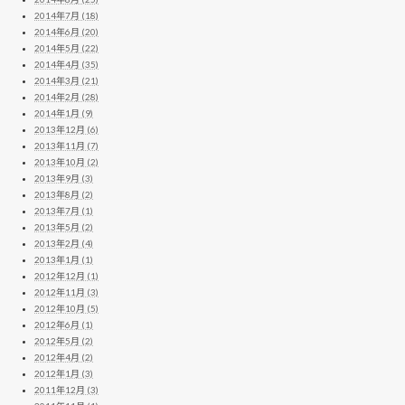
2014年7月 (18)
2014年6月 (20)
2014年5月 (22)
2014年4月 (35)
2014年3月 (21)
2014年2月 (28)
2014年1月 (9)
2013年12月 (6)
2013年11月 (7)
2013年10月 (2)
2013年9月 (3)
2013年8月 (2)
2013年7月 (1)
2013年5月 (2)
2013年2月 (4)
2013年1月 (1)
2012年12月 (1)
2012年11月 (3)
2012年10月 (5)
2012年6月 (1)
2012年5月 (2)
2012年4月 (2)
2012年1月 (3)
2011年12月 (3)