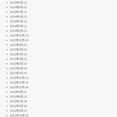
2025年2月 (1)
2024年8月 (2)
2024年7月 (1)
2024年6月 (1)
2024年5月 (1)
2024年3月 (1)
2024年2月 (1)
2023年12月 (1)
2023年10月 (3)
2023年9月 (2)
2023年7月 (1)
2023年5月 (2)
2023年4月 (1)
2023年3月 (2)
2023年2月 (4)
2023年1月 (4)
2022年12月 (1)
2022年11月 (1)
2022年10月 (4)
2022年9月 (1)
2022年8月 (3)
2022年7月 (4)
2022年3月 (2)
2022年2月 (1)
2021年12月 (5)