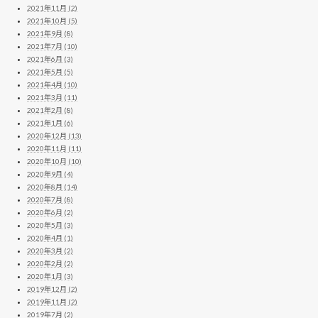
2021年11月 (2)
2021年10月 (5)
2021年9月 (8)
2021年7月 (10)
2021年6月 (3)
2021年5月 (5)
2021年4月 (10)
2021年3月 (11)
2021年2月 (8)
2021年1月 (6)
2020年12月 (13)
2020年11月 (11)
2020年10月 (10)
2020年9月 (4)
2020年8月 (14)
2020年7月 (8)
2020年6月 (2)
2020年5月 (3)
2020年4月 (1)
2020年3月 (2)
2020年2月 (2)
2020年1月 (3)
2019年12月 (2)
2019年11月 (2)
2019年7月 (2)