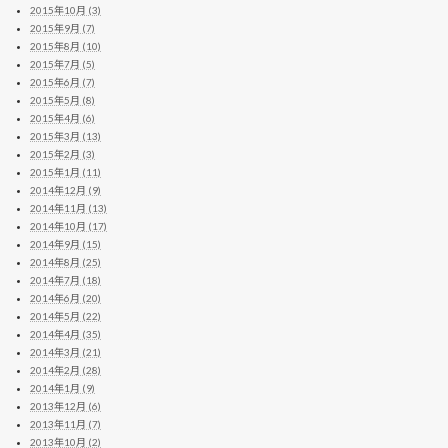
2015年10月 (3)
2015年9月 (7)
2015年8月 (10)
2015年7月 (5)
2015年6月 (7)
2015年5月 (8)
2015年4月 (6)
2015年3月 (13)
2015年2月 (3)
2015年1月 (11)
2014年12月 (9)
2014年11月 (13)
2014年10月 (17)
2014年9月 (15)
2014年8月 (25)
2014年7月 (18)
2014年6月 (20)
2014年5月 (22)
2014年4月 (35)
2014年3月 (21)
2014年2月 (28)
2014年1月 (9)
2013年12月 (6)
2013年11月 (7)
2013年10月 (2)