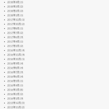
2018年4月 (1)
2018年3月 (2)
2018年2月 (3)
2018年1月 (1)
2017年12月 (1)
2017年10月 (2)
2017年8月 (1)
2017年7月 (2)
2017年6月 (9)
2017年4月 (1)
2017年3月 (2)
2016年12月 (4)
2016年11月 (4)
2016年10月 (1)
2016年9月 (4)
2016年8月 (4)
2016年7月 (9)
2016年6月 (4)
2016年5月 (1)
2016年4月 (1)
2016年3月 (8)
2016年2月 (2)
2016年1月 (9)
2015年12月 (5)
2015年11月 (2)