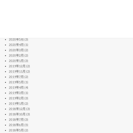
2020年12月 (13)
2020年11月 (11)
2020年10月 (10)
2020年9月 (4)
2020年8月 (14)
2020年7月 (8)
2020年6月 (2)
2020年5月 (3)
2020年4月 (1)
2020年3月 (2)
2020年2月 (2)
2020年1月 (3)
2019年12月 (2)
2019年11月 (2)
2019年7月 (2)
2019年5月 (1)
2019年4月 (4)
2019年3月 (1)
2019年2月 (3)
2019年1月 (2)
2018年12月 (3)
2018年10月 (3)
2018年7月 (3)
2018年6月 (5)
2018年5月 (2)