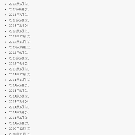
2013年9月 (3)
2013年8月 (2)
2013年7月 (1)
2013年5月 (2)
2013年2月 (4)
2013年1月 (1)
2012年12月 (1)
2012年11月 (3)
2012年10月 (5)
2012年6月 (1)
2012年5月 (2)
2012年4月 (2)
2012年1月 (3)
2011年12月 (3)
2011年11月 (1)
2011年9月 (1)
2011年8月 (1)
2011年7月 (2)
2011年5月 (4)
2011年4月 (3)
2011年3月 (6)
2011年2月 (6)
2011年1月 (9)
2010年12月 (7)
2010年11月 (5)