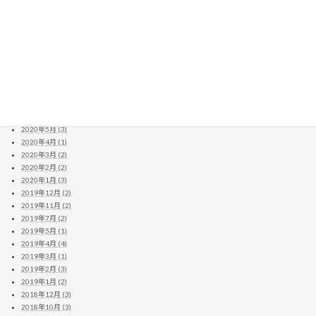
2021年3月 (11)
2021年2月 (8)
2021年1月 (6)
2020年12月 (13)
2020年11月 (11)
2020年10月 (10)
2020年9月 (4)
2020年8月 (14)
2020年7月 (8)
2020年6月 (2)
2020年5月 (3)
2020年4月 (1)
2020年3月 (2)
2020年2月 (2)
2020年1月 (3)
2019年12月 (2)
2019年11月 (2)
2019年7月 (2)
2019年5月 (1)
2019年4月 (4)
2019年3月 (1)
2019年2月 (3)
2019年1月 (2)
2018年12月 (3)
2018年10月 (3)