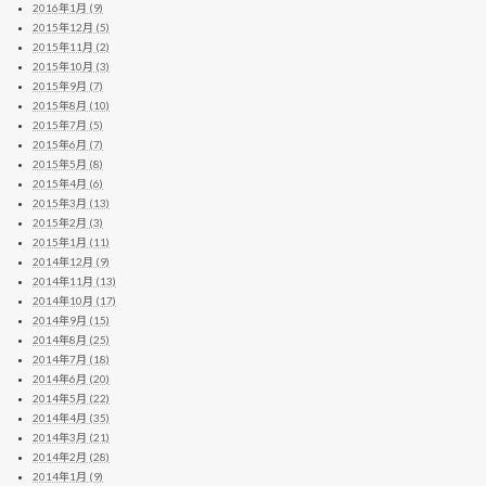
2016年1月 (9)
2015年12月 (5)
2015年11月 (2)
2015年10月 (3)
2015年9月 (7)
2015年8月 (10)
2015年7月 (5)
2015年6月 (7)
2015年5月 (8)
2015年4月 (6)
2015年3月 (13)
2015年2月 (3)
2015年1月 (11)
2014年12月 (9)
2014年11月 (13)
2014年10月 (17)
2014年9月 (15)
2014年8月 (25)
2014年7月 (18)
2014年6月 (20)
2014年5月 (22)
2014年4月 (35)
2014年3月 (21)
2014年2月 (28)
2014年1月 (9)