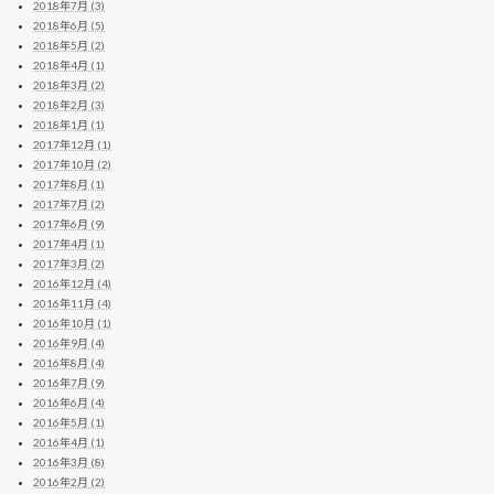
2018年7月 (3)
2018年6月 (5)
2018年5月 (2)
2018年4月 (1)
2018年3月 (2)
2018年2月 (3)
2018年1月 (1)
2017年12月 (1)
2017年10月 (2)
2017年8月 (1)
2017年7月 (2)
2017年6月 (9)
2017年4月 (1)
2017年3月 (2)
2016年12月 (4)
2016年11月 (4)
2016年10月 (1)
2016年9月 (4)
2016年8月 (4)
2016年7月 (9)
2016年6月 (4)
2016年5月 (1)
2016年4月 (1)
2016年3月 (8)
2016年2月 (2)