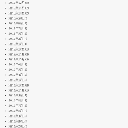
2013年12月 (6)
2013年11月 (7)
2013年10月 (2)
2013年9月 (3)
2013年8月 (2)
2013年7月 (1)
2013年5月 (2)
2013年2月 (4)
2013年1月 (1)
2012年12月 (1)
2012年11月 (3)
2012年10月 (5)
2012年6月 (1)
2012年5月 (2)
2012年4月 (2)
2012年1月 (3)
2011年12月 (3)
2011年11月 (1)
2011年9月 (1)
2011年8月 (1)
2011年7月 (2)
2011年5月 (4)
2011年4月 (3)
2011年3月 (6)
2011年2月 (6)