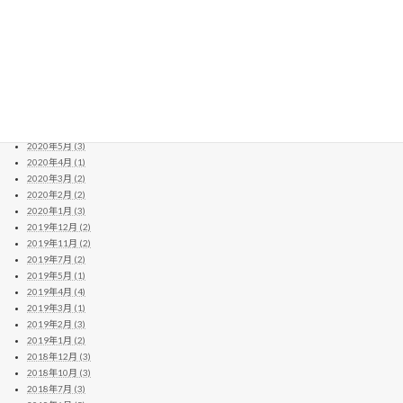
2021年1月 (6)
2020年12月 (13)
2020年11月 (11)
2020年10月 (10)
2020年9月 (4)
2020年8月 (14)
2020年7月 (8)
2020年6月 (2)
2020年5月 (3)
2020年4月 (1)
2020年3月 (2)
2020年2月 (2)
2020年1月 (3)
2019年12月 (2)
2019年11月 (2)
2019年7月 (2)
2019年5月 (1)
2019年4月 (4)
2019年3月 (1)
2019年2月 (3)
2019年1月 (2)
2018年12月 (3)
2018年10月 (3)
2018年7月 (3)