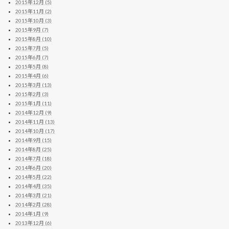
2015年12月 (5)
2015年11月 (2)
2015年10月 (3)
2015年9月 (7)
2015年8月 (10)
2015年7月 (5)
2015年6月 (7)
2015年5月 (8)
2015年4月 (6)
2015年3月 (13)
2015年2月 (3)
2015年1月 (11)
2014年12月 (9)
2014年11月 (13)
2014年10月 (17)
2014年9月 (15)
2014年8月 (25)
2014年7月 (18)
2014年6月 (20)
2014年5月 (22)
2014年4月 (35)
2014年3月 (21)
2014年2月 (28)
2014年1月 (9)
2013年12月 (6)