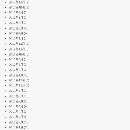
2013年11月 (7)
2013年10月 (2)
2013年9月 (3)
2013年8月 (2)
2013年7月 (1)
2013年5月 (2)
2013年2月 (4)
2013年1月 (1)
2012年12月 (1)
2012年11月 (3)
2012年10月 (5)
2012年6月 (1)
2012年5月 (2)
2012年4月 (2)
2012年1月 (3)
2011年12月 (3)
2011年11月 (1)
2011年9月 (1)
2011年8月 (1)
2011年7月 (2)
2011年5月 (4)
2011年4月 (3)
2011年3月 (6)
2011年2月 (6)
2011年1月 (9)