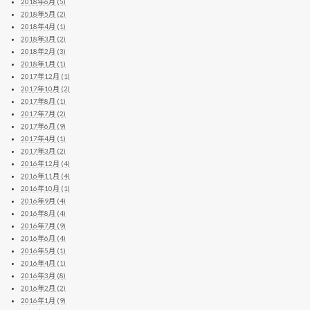
2018年6月 (5)
2018年5月 (2)
2018年4月 (1)
2018年3月 (2)
2018年2月 (3)
2018年1月 (1)
2017年12月 (1)
2017年10月 (2)
2017年8月 (1)
2017年7月 (2)
2017年6月 (9)
2017年4月 (1)
2017年3月 (2)
2016年12月 (4)
2016年11月 (4)
2016年10月 (1)
2016年9月 (4)
2016年8月 (4)
2016年7月 (9)
2016年6月 (4)
2016年5月 (1)
2016年4月 (1)
2016年3月 (8)
2016年2月 (2)
2016年1月 (9)