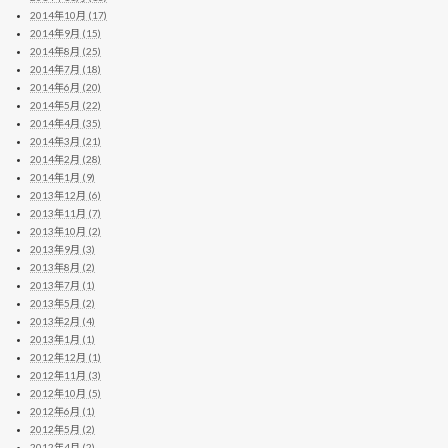
2014年10月 (17)
2014年9月 (15)
2014年8月 (25)
2014年7月 (18)
2014年6月 (20)
2014年5月 (22)
2014年4月 (35)
2014年3月 (21)
2014年2月 (28)
2014年1月 (9)
2013年12月 (6)
2013年11月 (7)
2013年10月 (2)
2013年9月 (3)
2013年8月 (2)
2013年7月 (1)
2013年5月 (2)
2013年2月 (4)
2013年1月 (1)
2012年12月 (1)
2012年11月 (3)
2012年10月 (5)
2012年6月 (1)
2012年5月 (2)
2012年4月 (2)