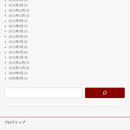
2012年1月 (3)
2011年12月 (3)
2011年11月 (1)
2011年9月 (1)
2011年8月 (1)
2011年7月 (2)
2011年5月 (4)
2011年4月 (3)
2011年3月 (6)
2011年2月 (6)
2011年1月 (9)
2010年12月 (7)
2010年11月 (5)
2009年5月 (1)
2008年2月 (1)
ブログトップ