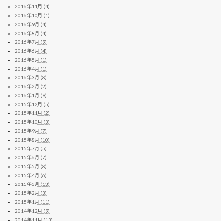
2016年11月 (4)
2016年10月 (1)
2016年9月 (4)
2016年8月 (4)
2016年7月 (9)
2016年6月 (4)
2016年5月 (1)
2016年4月 (1)
2016年3月 (8)
2016年2月 (2)
2016年1月 (9)
2015年12月 (5)
2015年11月 (2)
2015年10月 (3)
2015年9月 (7)
2015年8月 (10)
2015年7月 (5)
2015年6月 (7)
2015年5月 (8)
2015年4月 (6)
2015年3月 (13)
2015年2月 (3)
2015年1月 (11)
2014年12月 (9)
2014年11月 (13)