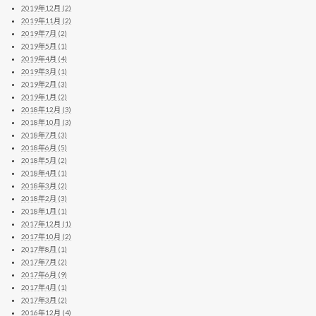
2019年12月 (2)
2019年11月 (2)
2019年7月 (2)
2019年5月 (1)
2019年4月 (4)
2019年3月 (1)
2019年2月 (3)
2019年1月 (2)
2018年12月 (3)
2018年10月 (3)
2018年7月 (3)
2018年6月 (5)
2018年5月 (2)
2018年4月 (1)
2018年3月 (2)
2018年2月 (3)
2018年1月 (1)
2017年12月 (1)
2017年10月 (2)
2017年8月 (1)
2017年7月 (2)
2017年6月 (9)
2017年4月 (1)
2017年3月 (2)
2016年12月 (4)