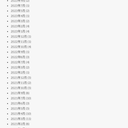
2023年9月 (2)
2023年7月 (1)
2023年5月 (2)
2023年4月 (1)
2023年3月 (2)
2023年2月 (4)
2023年1月 (4)
2022年12月 (1)
2022年11月 (1)
2022年10月 (4)
2022年9月 (1)
2022年8月 (3)
2022年7月 (4)
2022年3月 (2)
2022年2月 (1)
2021年12月 (5)
2021年11月 (2)
2021年10月 (5)
2021年9月 (8)
2021年7月 (10)
2021年6月 (3)
2021年5月 (5)
2021年4月 (10)
2021年3月 (11)
2021年2月 (8)