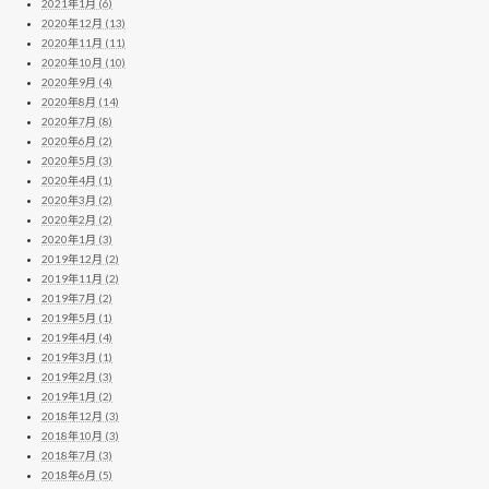
2021年1月 (6)
2020年12月 (13)
2020年11月 (11)
2020年10月 (10)
2020年9月 (4)
2020年8月 (14)
2020年7月 (8)
2020年6月 (2)
2020年5月 (3)
2020年4月 (1)
2020年3月 (2)
2020年2月 (2)
2020年1月 (3)
2019年12月 (2)
2019年11月 (2)
2019年7月 (2)
2019年5月 (1)
2019年4月 (4)
2019年3月 (1)
2019年2月 (3)
2019年1月 (2)
2018年12月 (3)
2018年10月 (3)
2018年7月 (3)
2018年6月 (5)