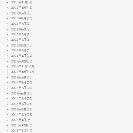
2015年11月 (2)
2015年10月 (3)
2015年9月 (7)
2015年8月 (10)
2015年7月 (5)
2015年6月 (7)
2015年5月 (8)
2015年4月 (6)
2015年3月 (13)
2015年2月 (3)
2015年1月 (11)
2014年12月 (9)
2014年11月 (13)
2014年10月 (17)
2014年9月 (15)
2014年8月 (25)
2014年7月 (18)
2014年6月 (20)
2014年5月 (22)
2014年4月 (35)
2014年3月 (21)
2014年2月 (28)
2014年1月 (9)
2013年12月 (6)
2013年11月 (7)