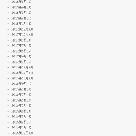
2018年5月 (2)
2018年4月 (1)
2018年3月 (2)
2018年2月 (3)
2018年1月 (1)
2017年12月 (1)
2017年10月 (2)
2017年8月 (1)
2017年7月 (2)
2017年6月 (9)
2017年4月 (1)
2017年3月 (2)
2016年12月 (4)
2016年11月 (4)
2016年10月 (1)
2016年9月 (4)
2016年8月 (4)
2016年7月 (9)
2016年6月 (4)
2016年5月 (1)
2016年4月 (1)
2016年3月 (8)
2016年2月 (2)
2016年1月 (9)
2015年12月 (5)