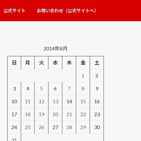
公式サイト
お問い合わせ（公式サイトへ）
2014年8月
日
月
火
水
木
金
土
1
2
3
4
5
6
7
8
9
10
11
12
13
14
15
16
17
18
19
20
21
22
23
24
25
26
27
28
29
30
31