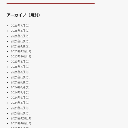
アーカイブ（月別）
2026年7月 (1)
2026年6月 (2)
2026年4月 (4)
2026年3月 (6)
2026年1月 (2)
2025年12月 (2)
2025年10月 (2)
2025年8月 (1)
2025年7月 (1)
2025年6月 (1)
2025年3月 (1)
2025年2月 (1)
2024年8月 (2)
2024年7月 (1)
2024年6月 (1)
2024年5月 (1)
2024年3月 (1)
2024年2月 (1)
2023年12月 (1)
2023年10月 (3)