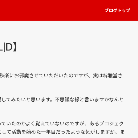
ブログトップ
|D】
秋楽にお邪魔させていただいたのですが、実は粋雅堂さ
してみたいと思います。不思議な縁と言いますかなんと
ていたのかよく覚えていないのですが、あるプロジェク
として活動を始めた一年目だったような気がしますが、ま