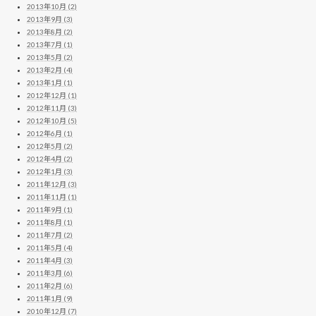
2013年10月 (2)
2013年9月 (3)
2013年8月 (2)
2013年7月 (1)
2013年5月 (2)
2013年2月 (4)
2013年1月 (1)
2012年12月 (1)
2012年11月 (3)
2012年10月 (5)
2012年6月 (1)
2012年5月 (2)
2012年4月 (2)
2012年1月 (3)
2011年12月 (3)
2011年11月 (1)
2011年9月 (1)
2011年8月 (1)
2011年7月 (2)
2011年5月 (4)
2011年4月 (3)
2011年3月 (6)
2011年2月 (6)
2011年1月 (9)
2010年12月 (7)