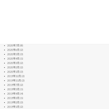
2021年5月 (5)
2021年4月 (10)
2021年3月 (11)
2021年2月 (8)
2021年1月 (6)
2020年12月 (13)
2020年11月 (11)
2020年10月 (10)
2020年9月 (4)
2020年8月 (14)
2020年7月 (8)
2020年6月 (2)
2020年5月 (3)
2020年4月 (1)
2020年3月 (2)
2020年2月 (2)
2020年1月 (3)
2019年12月 (2)
2019年11月 (2)
2019年7月 (2)
2019年5月 (1)
2019年4月 (4)
2019年3月 (1)
2019年2月 (3)
2019年1月 (2)