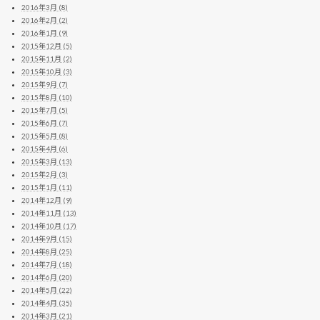
2016年3月 (8)
2016年2月 (2)
2016年1月 (9)
2015年12月 (5)
2015年11月 (2)
2015年10月 (3)
2015年9月 (7)
2015年8月 (10)
2015年7月 (5)
2015年6月 (7)
2015年5月 (8)
2015年4月 (6)
2015年3月 (13)
2015年2月 (3)
2015年1月 (11)
2014年12月 (9)
2014年11月 (13)
2014年10月 (17)
2014年9月 (15)
2014年8月 (25)
2014年7月 (18)
2014年6月 (20)
2014年5月 (22)
2014年4月 (35)
2014年3月 (21)