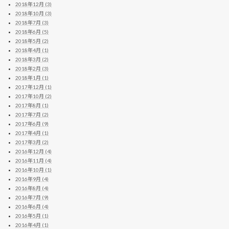
2018年12月 (3)
2018年10月 (3)
2018年7月 (3)
2018年6月 (5)
2018年5月 (2)
2018年4月 (1)
2018年3月 (2)
2018年2月 (3)
2018年1月 (1)
2017年12月 (1)
2017年10月 (2)
2017年8月 (1)
2017年7月 (2)
2017年6月 (9)
2017年4月 (1)
2017年3月 (2)
2016年12月 (4)
2016年11月 (4)
2016年10月 (1)
2016年9月 (4)
2016年8月 (4)
2016年7月 (9)
2016年6月 (4)
2016年5月 (1)
2016年4月 (1)