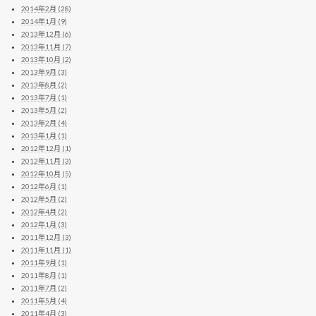
2014年2月 (28)
2014年1月 (9)
2013年12月 (6)
2013年11月 (7)
2013年10月 (2)
2013年9月 (3)
2013年8月 (2)
2013年7月 (1)
2013年5月 (2)
2013年2月 (4)
2013年1月 (1)
2012年12月 (1)
2012年11月 (3)
2012年10月 (5)
2012年6月 (1)
2012年5月 (2)
2012年4月 (2)
2012年1月 (3)
2011年12月 (3)
2011年11月 (1)
2011年9月 (1)
2011年8月 (1)
2011年7月 (2)
2011年5月 (4)
2011年4月 (3)