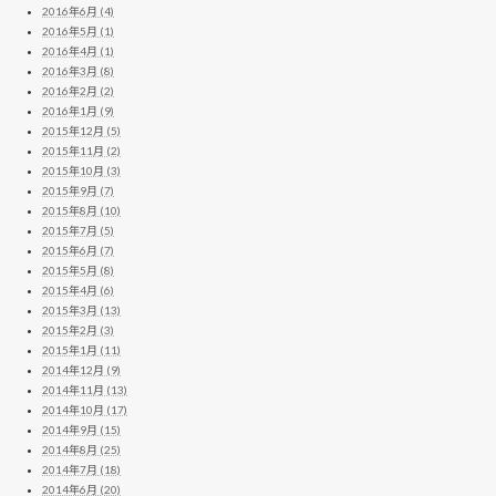
2016年6月 (4)
2016年5月 (1)
2016年4月 (1)
2016年3月 (8)
2016年2月 (2)
2016年1月 (9)
2015年12月 (5)
2015年11月 (2)
2015年10月 (3)
2015年9月 (7)
2015年8月 (10)
2015年7月 (5)
2015年6月 (7)
2015年5月 (8)
2015年4月 (6)
2015年3月 (13)
2015年2月 (3)
2015年1月 (11)
2014年12月 (9)
2014年11月 (13)
2014年10月 (17)
2014年9月 (15)
2014年8月 (25)
2014年7月 (18)
2014年6月 (20)