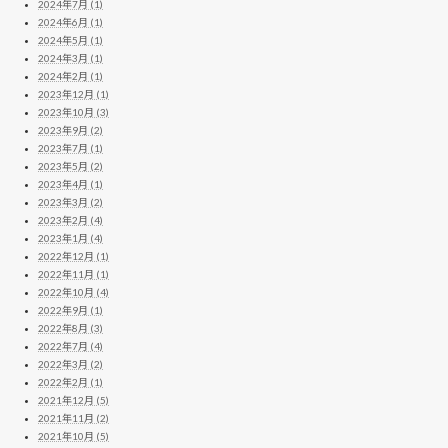
2024年7月 (1)
2024年6月 (1)
2024年5月 (1)
2024年3月 (1)
2024年2月 (1)
2023年12月 (1)
2023年10月 (3)
2023年9月 (2)
2023年7月 (1)
2023年5月 (2)
2023年4月 (1)
2023年3月 (2)
2023年2月 (4)
2023年1月 (4)
2022年12月 (1)
2022年11月 (1)
2022年10月 (4)
2022年9月 (1)
2022年8月 (3)
2022年7月 (4)
2022年3月 (2)
2022年2月 (1)
2021年12月 (5)
2021年11月 (2)
2021年10月 (5)