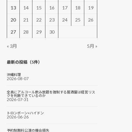
13
14
15
16
17
18
19
20
21
22
23
24
25
26
27
28
29
30
« 3月
5月 »
最新の投稿（5件）
沖縄料理
2026-08-07
全員にアルコール飲み放題を強制する居酒屋は経営リス
クを判断できているのか
2026-07-31
トロンボーン×ハイドン
2026-06-26
予約制無料公演の機会損失