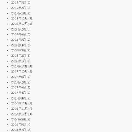
2019年3月 (1)
2019年2月 (3)
2019年1月 (2)
2018年12月 (3)
2018年10月 (3)
2018年7月 (3)
2018年6月 (5)
2018年5月 (2)
2018年4月 (1)
2018年3月 (2)
2018年2月 (3)
2018年1月 (1)
2017年12月 (1)
2017年10月 (2)
2017年8月 (1)
2017年7月 (2)
2017年6月 (9)
2017年4月 (1)
2017年3月 (2)
2016年12月 (4)
2016年11月 (4)
2016年10月 (1)
2016年9月 (4)
2016年8月 (4)
2016年7月 (9)