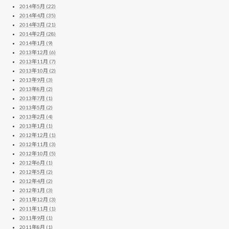
2014年5月 (22)
2014年4月 (35)
2014年3月 (21)
2014年2月 (28)
2014年1月 (9)
2013年12月 (6)
2013年11月 (7)
2013年10月 (2)
2013年9月 (3)
2013年8月 (2)
2013年7月 (1)
2013年5月 (2)
2013年2月 (4)
2013年1月 (1)
2012年12月 (1)
2012年11月 (3)
2012年10月 (5)
2012年6月 (1)
2012年5月 (2)
2012年4月 (2)
2012年1月 (3)
2011年12月 (3)
2011年11月 (1)
2011年9月 (1)
2011年8月 (1)