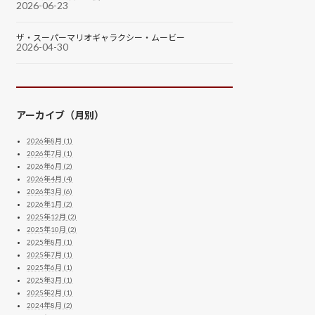
2026-06-23
ザ・スーパーマリオギャラクシー・ムービー
2026-04-30
アーカイブ（月別）
2026年8月 (1)
2026年7月 (1)
2026年6月 (2)
2026年4月 (4)
2026年3月 (6)
2026年1月 (2)
2025年12月 (2)
2025年10月 (2)
2025年8月 (1)
2025年7月 (1)
2025年6月 (1)
2025年3月 (1)
2025年2月 (1)
2024年8月 (2)