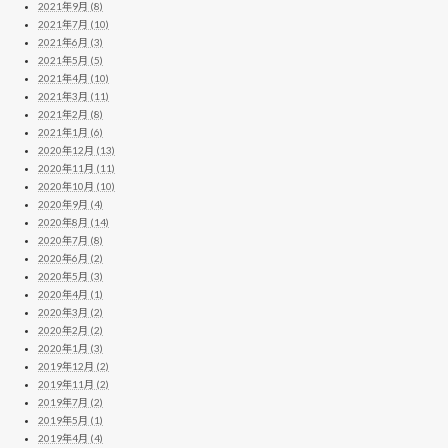
2021年9月 (8)
2021年7月 (10)
2021年6月 (3)
2021年5月 (5)
2021年4月 (10)
2021年3月 (11)
2021年2月 (8)
2021年1月 (6)
2020年12月 (13)
2020年11月 (11)
2020年10月 (10)
2020年9月 (4)
2020年8月 (14)
2020年7月 (8)
2020年6月 (2)
2020年5月 (3)
2020年4月 (1)
2020年3月 (2)
2020年2月 (2)
2020年1月 (3)
2019年12月 (2)
2019年11月 (2)
2019年7月 (2)
2019年5月 (1)
2019年4月 (4)