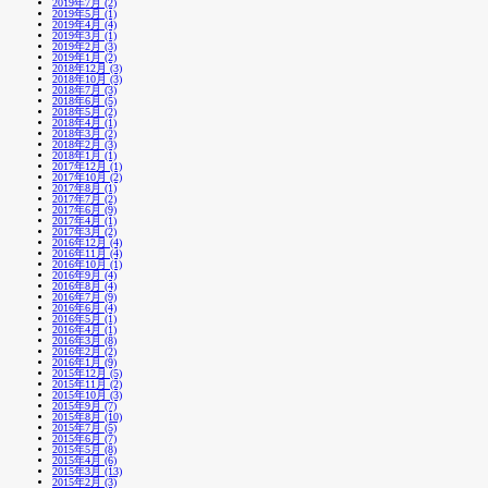
2019年7月 (2)
2019年5月 (1)
2019年4月 (4)
2019年3月 (1)
2019年2月 (3)
2019年1月 (2)
2018年12月 (3)
2018年10月 (3)
2018年7月 (3)
2018年6月 (5)
2018年5月 (2)
2018年4月 (1)
2018年3月 (2)
2018年2月 (3)
2018年1月 (1)
2017年12月 (1)
2017年10月 (2)
2017年8月 (1)
2017年7月 (2)
2017年6月 (9)
2017年4月 (1)
2017年3月 (2)
2016年12月 (4)
2016年11月 (4)
2016年10月 (1)
2016年9月 (4)
2016年8月 (4)
2016年7月 (9)
2016年6月 (4)
2016年5月 (1)
2016年4月 (1)
2016年3月 (8)
2016年2月 (2)
2016年1月 (9)
2015年12月 (5)
2015年11月 (2)
2015年10月 (3)
2015年9月 (7)
2015年8月 (10)
2015年7月 (5)
2015年6月 (7)
2015年5月 (8)
2015年4月 (6)
2015年3月 (13)
2015年2月 (3)