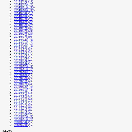
2015年1月 (11)
2014年12月 (9)
2014年11月 (13)
2014年10月 (17)
2014年9月 (15)
2014年8月 (25)
2014年7月 (18)
2014年6月 (20)
2014年5月 (22)
2014年4月 (35)
2014年3月 (21)
2014年2月 (28)
2014年1月 (9)
2013年12月 (6)
2013年11月 (7)
2013年10月 (2)
2013年9月 (3)
2013年8月 (2)
2013年7月 (1)
2013年5月 (2)
2013年2月 (4)
2013年1月 (1)
2012年12月 (1)
2012年11月 (3)
2012年10月 (5)
2012年6月 (1)
2012年5月 (2)
2012年4月 (2)
2012年1月 (3)
2011年12月 (3)
2011年11月 (1)
2011年9月 (1)
2011年8月 (1)
2011年7月 (2)
2011年5月 (4)
2011年4月 (3)
2011年3月 (6)
2011年2月 (6)
2011年1月 (9)
2010年12月 (7)
2010年11月 (5)
2009年5月 (1)
2008年2月 (1)