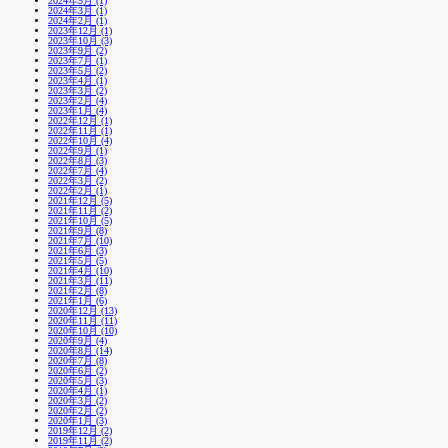
2024年5月 (1)
2024年3月 (1)
2024年2月 (1)
2023年12月 (1)
2023年10月 (3)
2023年9月 (2)
2023年7月 (1)
2023年5月 (2)
2023年4月 (1)
2023年3月 (2)
2023年2月 (4)
2023年1月 (4)
2022年12月 (1)
2022年11月 (1)
2022年10月 (4)
2022年9月 (1)
2022年8月 (3)
2022年7月 (4)
2022年3月 (2)
2022年2月 (1)
2021年12月 (5)
2021年11月 (2)
2021年10月 (5)
2021年9月 (8)
2021年7月 (10)
2021年6月 (3)
2021年5月 (5)
2021年4月 (10)
2021年3月 (11)
2021年2月 (8)
2021年1月 (6)
2020年12月 (13)
2020年11月 (11)
2020年10月 (10)
2020年9月 (4)
2020年8月 (14)
2020年7月 (8)
2020年6月 (2)
2020年5月 (3)
2020年4月 (1)
2020年3月 (2)
2020年2月 (2)
2020年1月 (3)
2019年12月 (2)
2019年11月 (2)