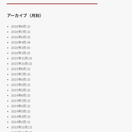
アーカイブ（月別）
2026年8月 (1)
2026年7月 (1)
2026年6月 (2)
2026年4月 (4)
2026年3月 (6)
2026年1月 (2)
2025年12月 (2)
2025年10月 (2)
2025年8月 (1)
2025年7月 (1)
2025年6月 (1)
2025年3月 (1)
2025年2月 (1)
2024年8月 (2)
2024年7月 (1)
2024年6月 (1)
2024年5月 (1)
2024年3月 (1)
2024年2月 (1)
2023年12月 (1)