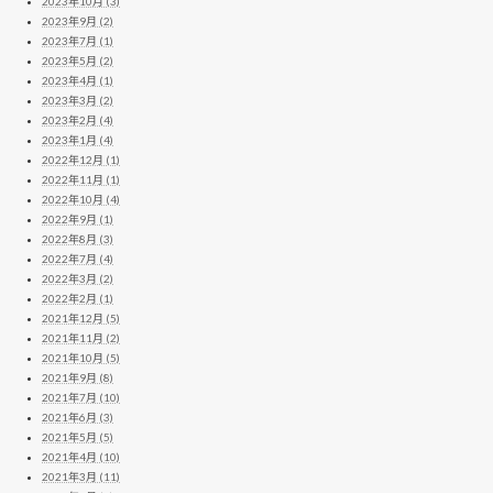
2023年10月 (3)
2023年9月 (2)
2023年7月 (1)
2023年5月 (2)
2023年4月 (1)
2023年3月 (2)
2023年2月 (4)
2023年1月 (4)
2022年12月 (1)
2022年11月 (1)
2022年10月 (4)
2022年9月 (1)
2022年8月 (3)
2022年7月 (4)
2022年3月 (2)
2022年2月 (1)
2021年12月 (5)
2021年11月 (2)
2021年10月 (5)
2021年9月 (8)
2021年7月 (10)
2021年6月 (3)
2021年5月 (5)
2021年4月 (10)
2021年3月 (11)