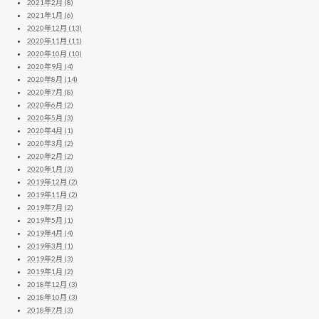
2021年2月 (8)
2021年1月 (6)
2020年12月 (13)
2020年11月 (11)
2020年10月 (10)
2020年9月 (4)
2020年8月 (14)
2020年7月 (8)
2020年6月 (2)
2020年5月 (3)
2020年4月 (1)
2020年3月 (2)
2020年2月 (2)
2020年1月 (3)
2019年12月 (2)
2019年11月 (2)
2019年7月 (2)
2019年5月 (1)
2019年4月 (4)
2019年3月 (1)
2019年2月 (3)
2019年1月 (2)
2018年12月 (3)
2018年10月 (3)
2018年7月 (3)