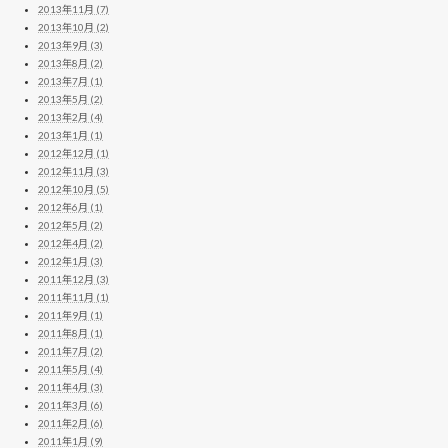
2013年11月 (7)
2013年10月 (2)
2013年9月 (3)
2013年8月 (2)
2013年7月 (1)
2013年5月 (2)
2013年2月 (4)
2013年1月 (1)
2012年12月 (1)
2012年11月 (3)
2012年10月 (5)
2012年6月 (1)
2012年5月 (2)
2012年4月 (2)
2012年1月 (3)
2011年12月 (3)
2011年11月 (1)
2011年9月 (1)
2011年8月 (1)
2011年7月 (2)
2011年5月 (4)
2011年4月 (3)
2011年3月 (6)
2011年2月 (6)
2011年1月 (9)