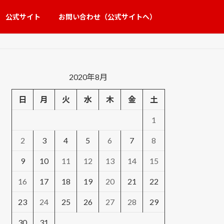
公式サイト
お問い合わせ（公式サイトへ）
2020年8月
日
月
火
水
木
金
土
1
2
3
4
5
6
7
8
9
10
11
12
13
14
15
16
17
18
19
20
21
22
23
24
25
26
27
28
29
30
31