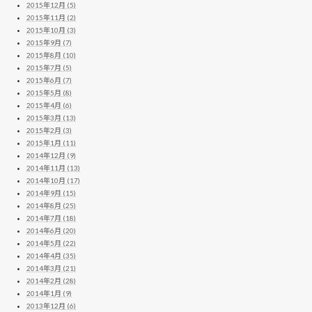
2015年12月 (5)
2015年11月 (2)
2015年10月 (3)
2015年9月 (7)
2015年8月 (10)
2015年7月 (5)
2015年6月 (7)
2015年5月 (8)
2015年4月 (6)
2015年3月 (13)
2015年2月 (3)
2015年1月 (11)
2014年12月 (9)
2014年11月 (13)
2014年10月 (17)
2014年9月 (15)
2014年8月 (25)
2014年7月 (18)
2014年6月 (20)
2014年5月 (22)
2014年4月 (35)
2014年3月 (21)
2014年2月 (28)
2014年1月 (9)
2013年12月 (6)