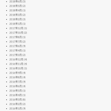
2018年6月 (5)
2018年5月 (2)
2018年4月 (1)
2018年3月 (2)
2018年2月 (3)
2018年1月 (1)
2017年12月 (1)
2017年10月 (2)
2017年8月 (1)
2017年7月 (2)
2017年6月 (9)
2017年4月 (1)
2017年3月 (2)
2016年12月 (4)
2016年11月 (4)
2016年10月 (1)
2016年9月 (4)
2016年8月 (4)
2016年7月 (9)
2016年6月 (4)
2016年5月 (1)
2016年4月 (1)
2016年3月 (8)
2016年2月 (2)
2016年1月 (9)