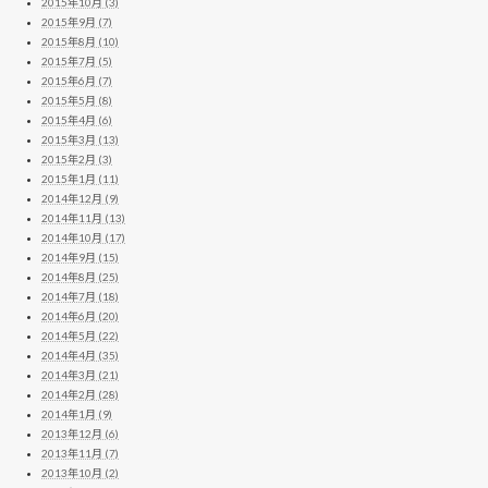
2015年10月 (3)
2015年9月 (7)
2015年8月 (10)
2015年7月 (5)
2015年6月 (7)
2015年5月 (8)
2015年4月 (6)
2015年3月 (13)
2015年2月 (3)
2015年1月 (11)
2014年12月 (9)
2014年11月 (13)
2014年10月 (17)
2014年9月 (15)
2014年8月 (25)
2014年7月 (18)
2014年6月 (20)
2014年5月 (22)
2014年4月 (35)
2014年3月 (21)
2014年2月 (28)
2014年1月 (9)
2013年12月 (6)
2013年11月 (7)
2013年10月 (2)