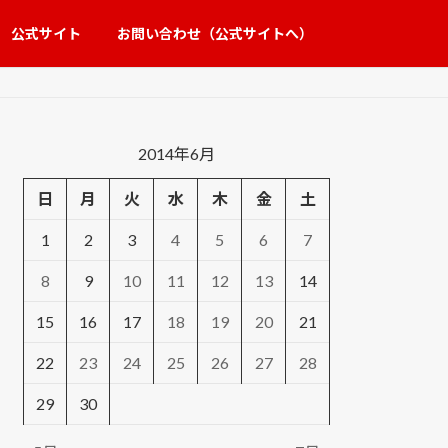
公式サイト
お問い合わせ（公式サイトへ）
2014年6月
日
月
火
水
木
金
土
1
2
3
4
5
6
7
8
9
10
11
12
13
14
15
16
17
18
19
20
21
22
23
24
25
26
27
28
29
30