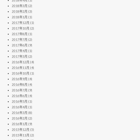
2018年3月 (2)
2018年2月 (3)
2018年1月 (1)
2017年12月 (1)
2017年10月 (2)
2017年8月 (1)
2017年7月 (2)
2017年6月 (9)
2017年4月 (1)
2017年3月 (2)
2016年12月 (4)
2016年11月 (4)
2016年10月 (1)
2016年9月 (4)
2016年8月 (4)
2016年7月 (9)
2016年6月 (4)
2016年5月 (1)
2016年4月 (1)
2016年3月 (8)
2016年2月 (2)
2016年1月 (9)
2015年12月 (5)
2015年11月 (2)