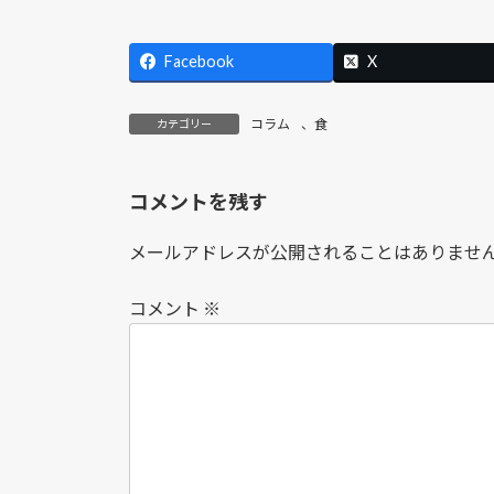
Facebook
X
コラム
、
食
カテゴリー
コメントを残す
メールアドレスが公開されることはありませ
コメント
※