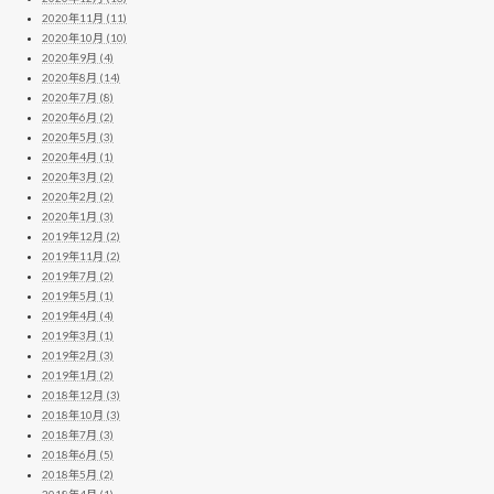
2020年11月 (11)
2020年10月 (10)
2020年9月 (4)
2020年8月 (14)
2020年7月 (8)
2020年6月 (2)
2020年5月 (3)
2020年4月 (1)
2020年3月 (2)
2020年2月 (2)
2020年1月 (3)
2019年12月 (2)
2019年11月 (2)
2019年7月 (2)
2019年5月 (1)
2019年4月 (4)
2019年3月 (1)
2019年2月 (3)
2019年1月 (2)
2018年12月 (3)
2018年10月 (3)
2018年7月 (3)
2018年6月 (5)
2018年5月 (2)
2018年4月 (1)