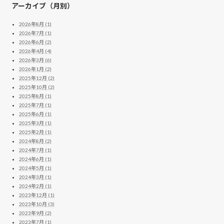
アーカイブ（月別）
2026年8月 (1)
2026年7月 (1)
2026年6月 (2)
2026年4月 (4)
2026年3月 (6)
2026年1月 (2)
2025年12月 (2)
2025年10月 (2)
2025年8月 (1)
2025年7月 (1)
2025年6月 (1)
2025年3月 (1)
2025年2月 (1)
2024年8月 (2)
2024年7月 (1)
2024年6月 (1)
2024年5月 (1)
2024年3月 (1)
2024年2月 (1)
2023年12月 (1)
2023年10月 (3)
2023年9月 (2)
2023年7月 (1)