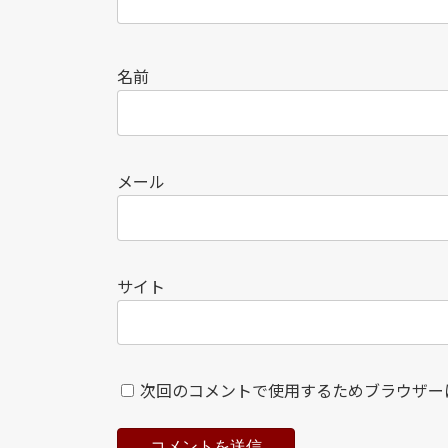
名前
メール
サイト
次回のコメントで使用するためブラウザー