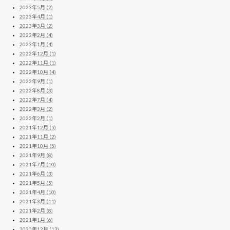
2023年5月 (2)
2023年4月 (1)
2023年3月 (2)
2023年2月 (4)
2023年1月 (4)
2022年12月 (1)
2022年11月 (1)
2022年10月 (4)
2022年9月 (1)
2022年8月 (3)
2022年7月 (4)
2022年3月 (2)
2022年2月 (1)
2021年12月 (5)
2021年11月 (2)
2021年10月 (5)
2021年9月 (8)
2021年7月 (10)
2021年6月 (3)
2021年5月 (5)
2021年4月 (10)
2021年3月 (11)
2021年2月 (8)
2021年1月 (6)
2020年12月 (13)