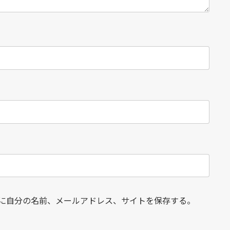
に自分の名前、メールアドレス、サイトを保存する。