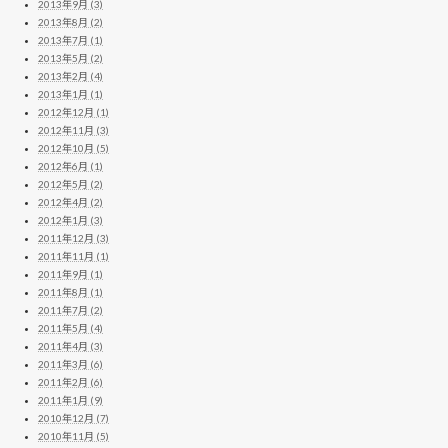
2013年9月 (3)
2013年8月 (2)
2013年7月 (1)
2013年5月 (2)
2013年2月 (4)
2013年1月 (1)
2012年12月 (1)
2012年11月 (3)
2012年10月 (5)
2012年6月 (1)
2012年5月 (2)
2012年4月 (2)
2012年1月 (3)
2011年12月 (3)
2011年11月 (1)
2011年9月 (1)
2011年8月 (1)
2011年7月 (2)
2011年5月 (4)
2011年4月 (3)
2011年3月 (6)
2011年2月 (6)
2011年1月 (9)
2010年12月 (7)
2010年11月 (5)