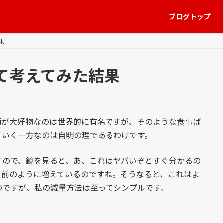
ブログトップ
果
て考えてみた結果
が大好物なのは世界的に有名ですが、そのような食事ば
ていく一方なのは自明の理であるわけです。
ので、鏡を見ると、あ、これはヤバいぞとすぐ分かるの
り前のように増えているのですね。そうなると、これはよ
のですが、私の減量方法は至ってシンプルです。