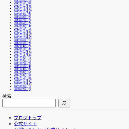
2014年1月 (9)
2013年12月 (6)
2013年11月 (7)
2013年10月 (2)
2013年9月 (3)
2013年8月 (2)
2013年7月 (1)
2013年5月 (2)
2013年2月 (4)
2013年1月 (1)
2012年12月 (1)
2012年11月 (3)
2012年10月 (5)
2012年6月 (1)
2012年5月 (2)
2012年4月 (2)
2012年1月 (3)
2011年12月 (3)
2011年11月 (1)
2011年9月 (1)
2011年8月 (1)
2011年7月 (2)
2011年5月 (4)
2011年4月 (3)
2011年3月 (6)
2011年2月 (6)
2011年1月 (9)
2010年12月 (7)
2010年11月 (5)
2009年5月 (1)
2008年2月 (1)
検索
ブログトップ
公式サイト