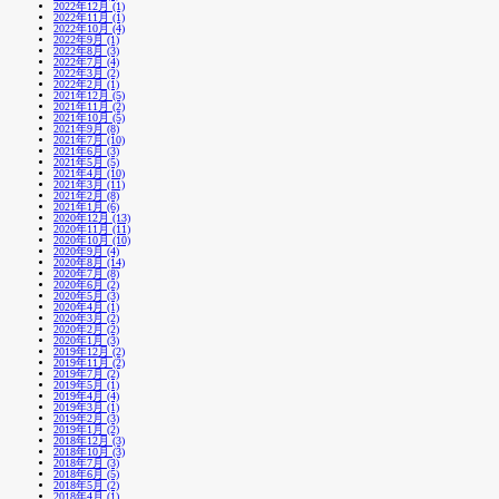
2022年12月 (1)
2022年11月 (1)
2022年10月 (4)
2022年9月 (1)
2022年8月 (3)
2022年7月 (4)
2022年3月 (2)
2022年2月 (1)
2021年12月 (5)
2021年11月 (2)
2021年10月 (5)
2021年9月 (8)
2021年7月 (10)
2021年6月 (3)
2021年5月 (5)
2021年4月 (10)
2021年3月 (11)
2021年2月 (8)
2021年1月 (6)
2020年12月 (13)
2020年11月 (11)
2020年10月 (10)
2020年9月 (4)
2020年8月 (14)
2020年7月 (8)
2020年6月 (2)
2020年5月 (3)
2020年4月 (1)
2020年3月 (2)
2020年2月 (2)
2020年1月 (3)
2019年12月 (2)
2019年11月 (2)
2019年7月 (2)
2019年5月 (1)
2019年4月 (4)
2019年3月 (1)
2019年2月 (3)
2019年1月 (2)
2018年12月 (3)
2018年10月 (3)
2018年7月 (3)
2018年6月 (5)
2018年5月 (2)
2018年4月 (1)