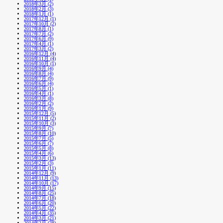
2018年3月 (2)
2018年2月 (3)
2018年1月 (1)
2017年12月 (1)
2017年10月 (2)
2017年8月 (1)
2017年7月 (2)
2017年6月 (9)
2017年4月 (1)
2017年3月 (2)
2016年12月 (4)
2016年11月 (4)
2016年10月 (1)
2016年9月 (4)
2016年8月 (4)
2016年7月 (9)
2016年6月 (4)
2016年5月 (1)
2016年4月 (1)
2016年3月 (8)
2016年2月 (2)
2016年1月 (9)
2015年12月 (5)
2015年11月 (2)
2015年10月 (3)
2015年9月 (7)
2015年8月 (10)
2015年7月 (5)
2015年6月 (7)
2015年5月 (8)
2015年4月 (6)
2015年3月 (13)
2015年2月 (3)
2015年1月 (11)
2014年12月 (9)
2014年11月 (13)
2014年10月 (17)
2014年9月 (15)
2014年8月 (25)
2014年7月 (18)
2014年6月 (20)
2014年5月 (22)
2014年4月 (35)
2014年3月 (21)
2014年2月 (28)