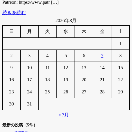
Patreon: https://www.patr […]
続きを読む
2026年8月
日
月
火
水
木
金
土
1
2
3
4
5
6
7
8
9
10
11
12
13
14
15
16
17
18
19
20
21
22
23
24
25
26
27
28
29
30
31
« 7月
最新の投稿（5件）