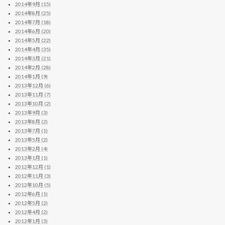
2014年9月 (15)
2014年8月 (25)
2014年7月 (18)
2014年6月 (20)
2014年5月 (22)
2014年4月 (35)
2014年3月 (21)
2014年2月 (28)
2014年1月 (9)
2013年12月 (6)
2013年11月 (7)
2013年10月 (2)
2013年9月 (3)
2013年8月 (2)
2013年7月 (1)
2013年5月 (2)
2013年2月 (4)
2013年1月 (1)
2012年12月 (1)
2012年11月 (3)
2012年10月 (5)
2012年6月 (1)
2012年5月 (2)
2012年4月 (2)
2012年1月 (3)