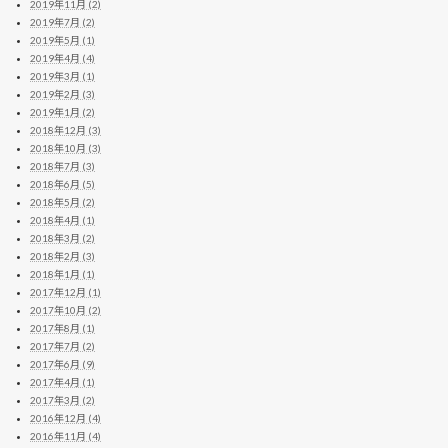
2019年11月 (2)
2019年7月 (2)
2019年5月 (1)
2019年4月 (4)
2019年3月 (1)
2019年2月 (3)
2019年1月 (2)
2018年12月 (3)
2018年10月 (3)
2018年7月 (3)
2018年6月 (5)
2018年5月 (2)
2018年4月 (1)
2018年3月 (2)
2018年2月 (3)
2018年1月 (1)
2017年12月 (1)
2017年10月 (2)
2017年8月 (1)
2017年7月 (2)
2017年6月 (9)
2017年4月 (1)
2017年3月 (2)
2016年12月 (4)
2016年11月 (4)