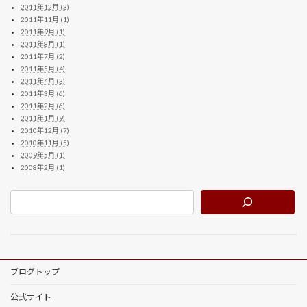
2011年12月 (3)
2011年11月 (1)
2011年9月 (1)
2011年8月 (1)
2011年7月 (2)
2011年5月 (4)
2011年4月 (3)
2011年3月 (6)
2011年2月 (6)
2011年1月 (9)
2010年12月 (7)
2010年11月 (5)
2009年5月 (1)
2008年2月 (1)
ブログトップ
公式サイト