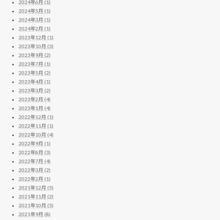
2024年6月 (1)
2024年5月 (1)
2024年3月 (1)
2024年2月 (1)
2023年12月 (1)
2023年10月 (3)
2023年9月 (2)
2023年7月 (1)
2023年5月 (2)
2023年4月 (1)
2023年3月 (2)
2023年2月 (4)
2023年1月 (4)
2022年12月 (1)
2022年11月 (1)
2022年10月 (4)
2022年9月 (1)
2022年8月 (3)
2022年7月 (4)
2022年3月 (2)
2022年2月 (1)
2021年12月 (5)
2021年11月 (2)
2021年10月 (5)
2021年9月 (8)