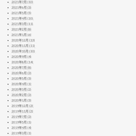
2021年7月 (10)
2021年6月 (3)
2021年5月 (5)
2021年4月 (10)
2021年3月 (11)
2021年2月 (8)
2021年1月 (6)
2020年12月 (13)
2020年11月 (11)
2020年10月 (10)
2020年9月 (4)
2020年8月 (14)
2020年7月 (8)
2020年6月 (2)
2020年5月 (3)
2020年4月 (1)
2020年3月 (2)
2020年2月 (2)
2020年1月 (3)
2019年12月 (2)
2019年11月 (2)
2019年7月 (2)
2019年5月 (1)
2019年4月 (4)
2019年3月 (1)