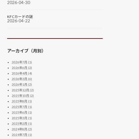
2026-04-30
KFCカードの謎
2026-04-22
アーカイブ（月別）
2026年7月 (1)
2026年6月 (2)
2026年4月 (4)
2026年3月 (6)
2026年1月 (2)
2025年12月 (2)
2025年10月 (2)
2025年8月 (1)
2025年7月 (1)
2025年6月 (1)
2025年3月 (1)
2025年2月 (1)
2024年8月 (2)
2024年7月 (1)