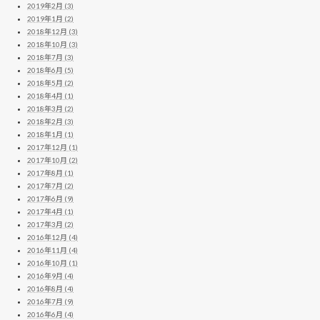
2019年2月 (3)
2019年1月 (2)
2018年12月 (3)
2018年10月 (3)
2018年7月 (3)
2018年6月 (5)
2018年5月 (2)
2018年4月 (1)
2018年3月 (2)
2018年2月 (3)
2018年1月 (1)
2017年12月 (1)
2017年10月 (2)
2017年8月 (1)
2017年7月 (2)
2017年6月 (9)
2017年4月 (1)
2017年3月 (2)
2016年12月 (4)
2016年11月 (4)
2016年10月 (1)
2016年9月 (4)
2016年8月 (4)
2016年7月 (9)
2016年6月 (4)