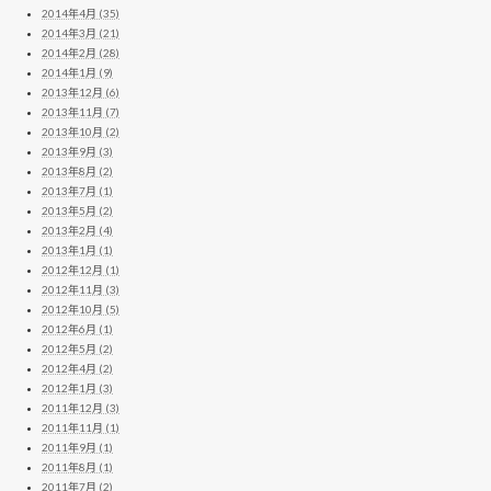
2014年4月 (35)
2014年3月 (21)
2014年2月 (28)
2014年1月 (9)
2013年12月 (6)
2013年11月 (7)
2013年10月 (2)
2013年9月 (3)
2013年8月 (2)
2013年7月 (1)
2013年5月 (2)
2013年2月 (4)
2013年1月 (1)
2012年12月 (1)
2012年11月 (3)
2012年10月 (5)
2012年6月 (1)
2012年5月 (2)
2012年4月 (2)
2012年1月 (3)
2011年12月 (3)
2011年11月 (1)
2011年9月 (1)
2011年8月 (1)
2011年7月 (2)