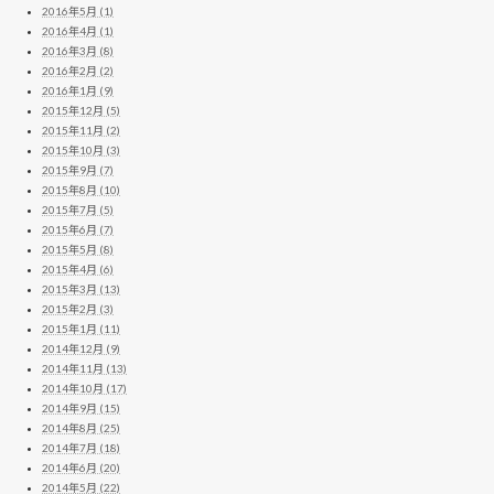
2016年5月 (1)
2016年4月 (1)
2016年3月 (8)
2016年2月 (2)
2016年1月 (9)
2015年12月 (5)
2015年11月 (2)
2015年10月 (3)
2015年9月 (7)
2015年8月 (10)
2015年7月 (5)
2015年6月 (7)
2015年5月 (8)
2015年4月 (6)
2015年3月 (13)
2015年2月 (3)
2015年1月 (11)
2014年12月 (9)
2014年11月 (13)
2014年10月 (17)
2014年9月 (15)
2014年8月 (25)
2014年7月 (18)
2014年6月 (20)
2014年5月 (22)