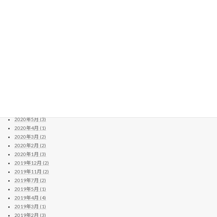
2021年6月 (3)
2021年5月 (5)
2021年4月 (10)
2021年3月 (11)
2021年2月 (8)
2021年1月 (6)
2020年12月 (13)
2020年11月 (11)
2020年10月 (10)
2020年9月 (4)
2020年8月 (14)
2020年7月 (8)
2020年6月 (2)
2020年5月 (3)
2020年4月 (1)
2020年3月 (2)
2020年2月 (2)
2020年1月 (3)
2019年12月 (2)
2019年11月 (2)
2019年7月 (2)
2019年5月 (1)
2019年4月 (4)
2019年3月 (1)
2019年2月 (3)