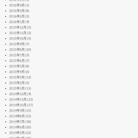
2016年4月 (1)
2016年3月 (8)
2016年2月 (2)
2016年1月 (9)
2015年12月 (5)
2015年11月 (2)
2015年10月 (3)
2015年9月 (7)
2015年8月 (10)
2015年7月 (5)
2015年6月 (7)
2015年5月 (8)
2015年4月 (6)
2015年3月 (13)
2015年2月 (3)
2015年1月 (11)
2014年12月 (9)
2014年11月 (13)
2014年10月 (17)
2014年9月 (15)
2014年8月 (25)
2014年7月 (18)
2014年6月 (20)
2014年5月 (22)
2014年4月 (35)