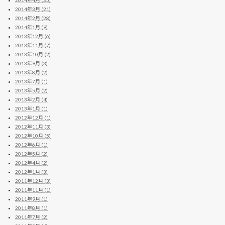
2014年3月 (21)
2014年2月 (28)
2014年1月 (9)
2013年12月 (6)
2013年11月 (7)
2013年10月 (2)
2013年9月 (3)
2013年8月 (2)
2013年7月 (1)
2013年5月 (2)
2013年2月 (4)
2013年1月 (1)
2012年12月 (1)
2012年11月 (3)
2012年10月 (5)
2012年6月 (1)
2012年5月 (2)
2012年4月 (2)
2012年1月 (3)
2011年12月 (3)
2011年11月 (1)
2011年9月 (1)
2011年8月 (1)
2011年7月 (2)