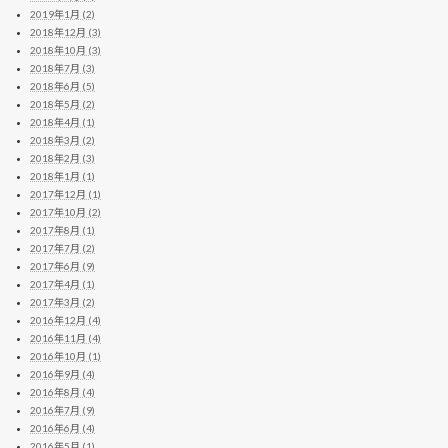
2019年1月 (2)
2018年12月 (3)
2018年10月 (3)
2018年7月 (3)
2018年6月 (5)
2018年5月 (2)
2018年4月 (1)
2018年3月 (2)
2018年2月 (3)
2018年1月 (1)
2017年12月 (1)
2017年10月 (2)
2017年8月 (1)
2017年7月 (2)
2017年6月 (9)
2017年4月 (1)
2017年3月 (2)
2016年12月 (4)
2016年11月 (4)
2016年10月 (1)
2016年9月 (4)
2016年8月 (4)
2016年7月 (9)
2016年6月 (4)
2016年5月 (1)