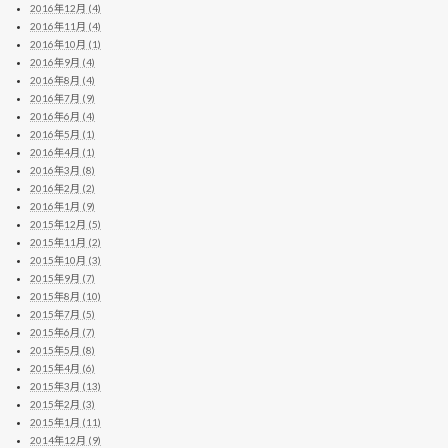
2016年12月 (4)
2016年11月 (4)
2016年10月 (1)
2016年9月 (4)
2016年8月 (4)
2016年7月 (9)
2016年6月 (4)
2016年5月 (1)
2016年4月 (1)
2016年3月 (8)
2016年2月 (2)
2016年1月 (9)
2015年12月 (5)
2015年11月 (2)
2015年10月 (3)
2015年9月 (7)
2015年8月 (10)
2015年7月 (5)
2015年6月 (7)
2015年5月 (8)
2015年4月 (6)
2015年3月 (13)
2015年2月 (3)
2015年1月 (11)
2014年12月 (9)