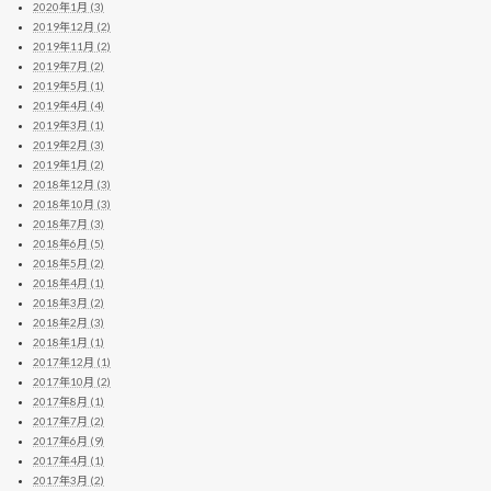
2020年1月 (3)
2019年12月 (2)
2019年11月 (2)
2019年7月 (2)
2019年5月 (1)
2019年4月 (4)
2019年3月 (1)
2019年2月 (3)
2019年1月 (2)
2018年12月 (3)
2018年10月 (3)
2018年7月 (3)
2018年6月 (5)
2018年5月 (2)
2018年4月 (1)
2018年3月 (2)
2018年2月 (3)
2018年1月 (1)
2017年12月 (1)
2017年10月 (2)
2017年8月 (1)
2017年7月 (2)
2017年6月 (9)
2017年4月 (1)
2017年3月 (2)