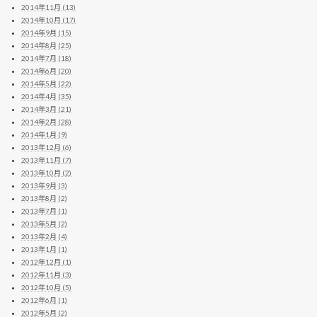
2014年11月 (13)
2014年10月 (17)
2014年9月 (15)
2014年8月 (25)
2014年7月 (18)
2014年6月 (20)
2014年5月 (22)
2014年4月 (35)
2014年3月 (21)
2014年2月 (28)
2014年1月 (9)
2013年12月 (6)
2013年11月 (7)
2013年10月 (2)
2013年9月 (3)
2013年8月 (2)
2013年7月 (1)
2013年5月 (2)
2013年2月 (4)
2013年1月 (1)
2012年12月 (1)
2012年11月 (3)
2012年10月 (5)
2012年6月 (1)
2012年5月 (2)