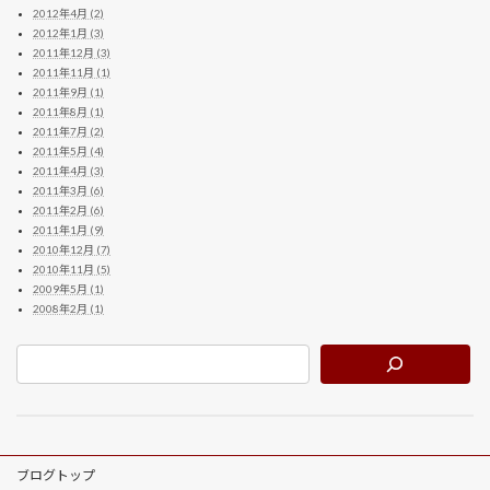
2012年4月 (2)
2012年1月 (3)
2011年12月 (3)
2011年11月 (1)
2011年9月 (1)
2011年8月 (1)
2011年7月 (2)
2011年5月 (4)
2011年4月 (3)
2011年3月 (6)
2011年2月 (6)
2011年1月 (9)
2010年12月 (7)
2010年11月 (5)
2009年5月 (1)
2008年2月 (1)
ブログトップ